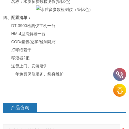
名称：水质多参数检测仪(管比色)
四、配置清单：
DT-3900检测仪主机一台
HM-4型消解器一台
COD/氨氮/总磷/检测耗材
打印纸若干
移液器2把
送货上门、安装培训
一年免费保修服务、终身维护
产品咨询