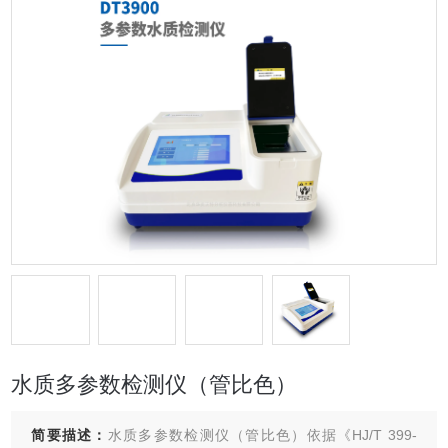
水质多参数检测仪（管比色）
简要描述：
水质多参数检测仪（管比色）依据《HJ/T 399-