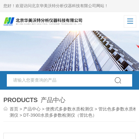
您好！欢迎访问北京华美沃特分析仪器科技有限公司网站！
PRODUCTS
产品中心
首页
>
产品中心
>
便携式多参数水质检测仪
>
管比色多参数水质检
测仪
> DT-3900水质多参数检测仪（管比色）