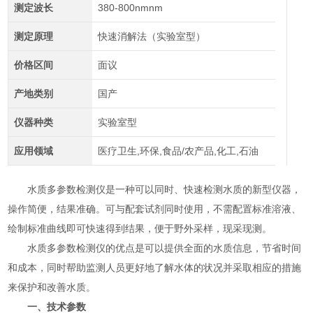
测定波长
380-800nmnm
测定原理
快速消解法（实验室型）
价格区间
面议
产地类别
国产
仪器种类
实验室型
应用领域
医疗卫生,环保,食品/农产品,化工,石油
水质多参数检测仪是一种可以同时、快速检测水质的新型仪器，
操作简便，结果准确。可与配套试剂同时使用，不需配置标准溶液、
绘制标准曲线即可快速得到结果，便于野外采样，现采现测。
水质多参数检测仪的优点是可以提供全面的水质信息，节省时间
和成本，同时帮助监测人员更好地了解水体的状况并采取相应的措施
来保护和改善水质。
一、技术参数