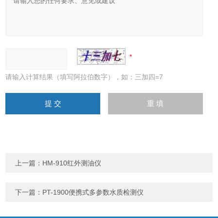
请输入计算结果（填写阿拉伯数字），如：三加四=7
上一篇：
HM-910红外测油仪
下一篇：
PT-1900便携式多参数水质检测仪