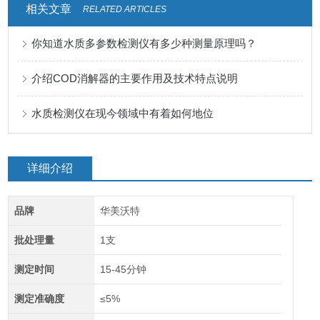
相关文章
RELATED ARTICLES
你知道水质多参数检测仪有多少种测量原理吗？
介绍COD消解器的主要作用及技术特点说明
水质检测仪在现今领域中有着如何地位
详细介绍
品牌
华美沃特
批处理量
1支
测定时间
15-45分钟
测定准确度
≤5%