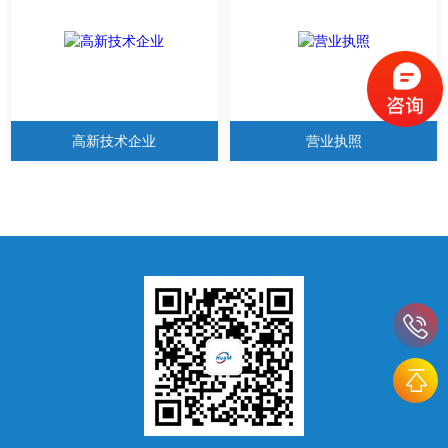
高新技术企业
营业执照