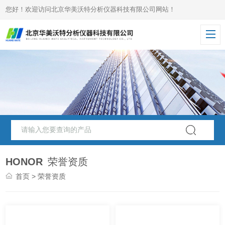
您好！欢迎访问北京华美沃特分析仪器科技有限公司网站！
HONOR
荣誉资质
首页
> 荣誉资质