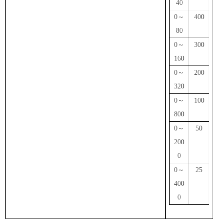
40
0～
400
80
0～
300
160
0～
200
320
0～
100
800
0～
50
200
0
0～
25
400
0