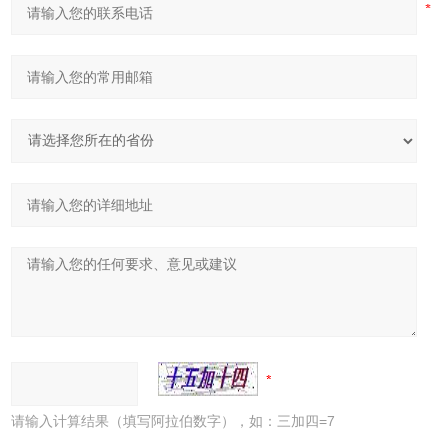
请输入计算结果（填写阿拉伯数字），如：三加四=7