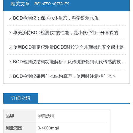
相关文章
RELATED ARTICLES
BOD检测仪：保护水体生态，科学监测水质
华美沃特BOD检测仪*的性能，是小伙伴们十分喜欢的
使用BOD测定仪测量BOD5时按这个步骤操作安全感十足
BOD检测仪结构功能解析：从传统孵化到现代传感的技术跃迁
BOD检测仪采用什么结构原理，使用时注意些什么？
详细介绍
品牌
华美沃特
测量范围
0-4000mg/l