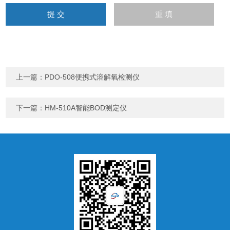
上一篇：
PDO-508便携式溶解氧检测仪
下一篇：
HM-510A智能BOD测定仪