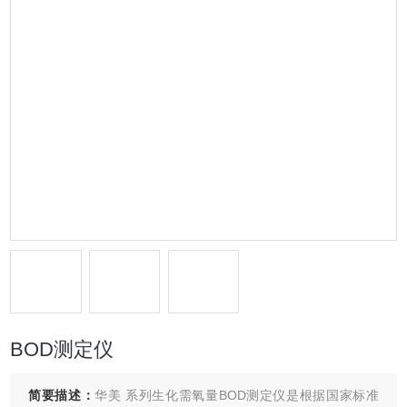
BOD测定仪
简要描述：
华美 系列生化需氧量BOD测定仪是根据国家标准