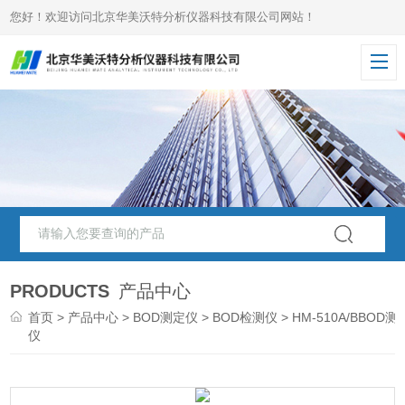
您好！欢迎访问北京华美沃特分析仪器科技有限公司网站！
PRODUCTS
产品中心
首页
>
产品中心
>
BOD测定仪
>
BOD检测仪
> HM-510A/BBOD测
仪