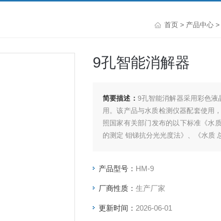
首页
>
产品中心
9孔智能消解器
简要描述：
9孔智能消解器采用彩色液
用。该产品与水质检测仪器配套使用
照国家有关部门发布的以下标准《水质
的测定 钼锑抗分光光度法》、《水质 
产品型号：
HM-9
厂商性质：
生产厂家
更新时间：
2026-06-01