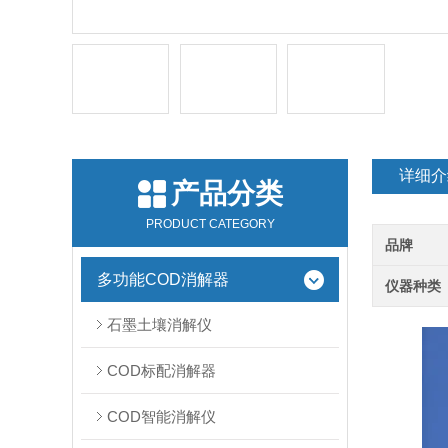
详细介
产品分类
PRODUCT CATEGORY
品牌
多功能COD消解器
仪器种类
石墨土壤消解仪
COD标配消解器
COD智能消解仪