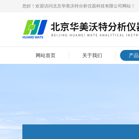
您好！欢迎访问北京华美沃特分析仪器科技有限公司网站！
网站首页
关于我们
产品