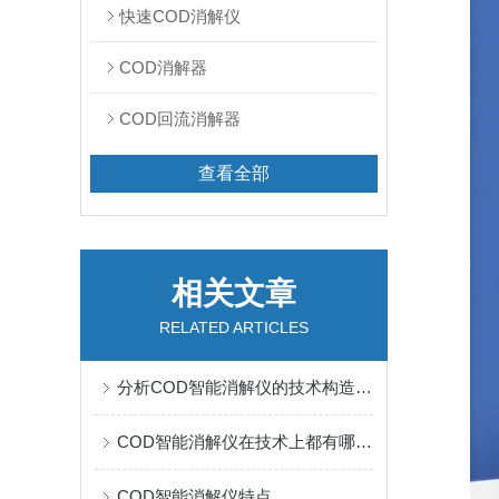
快速COD消解仪
COD消解器
COD回流消解器
查看全部
相关文章
RELATED ARTICLES
分析COD智能消解仪的技术构造和正常使用条件
COD智能消解仪在技术上都有哪些指标你知道吗？
COD智能消解仪特点