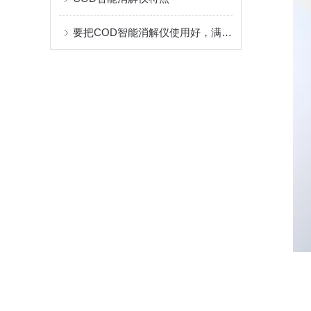
要把COD智能消解仪使用好，满足这5个条件即可！