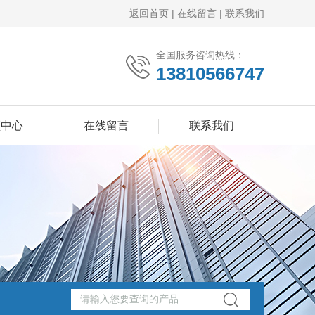
返回首页
|
在线留言
|
联系我们
全国服务咨询热线：
13810566747
频中心
在线留言
联系我们