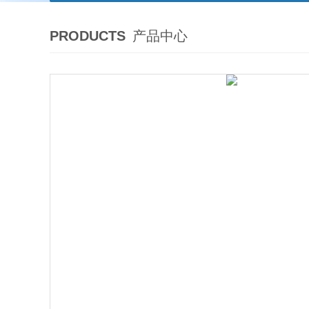
PRODUCTS
产品中心