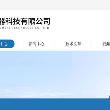
中心
新闻中心
技术文章
视