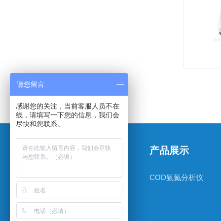
请您留言
感谢您的关注，当前客服人员不在
线，请填写一下您的信息，我们会
尽快和您联系。
关于我们
产品展示
公司简介
COD氨氮分析仪
新闻动态
技术文章