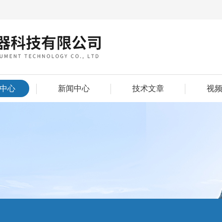
中心
新闻中心
技术文章
视