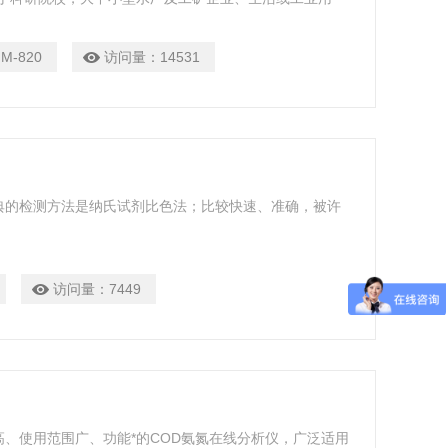
M-820
访问量：
14531
典的检测方法是纳氏试剂比色法；比较快速、准确，被许
访问量：
7449
、使用范围广、功能*的COD氨氮在线分析仪，广泛适用