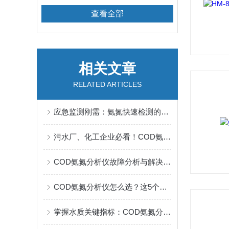
查看全部
相关文章
RELATED ARTICLES
应急监测刚需：氨氮快速检测的便携设备与操作要点
污水厂、化工企业必看！COD氨氮分析仪选购避坑指南与运维要点
COD氨氮分析仪故障分析与解决方法
COD氨氮分析仪怎么选？这5个核心参数决定数据准不准
掌握水质关键指标：COD氨氮分析仪全解析