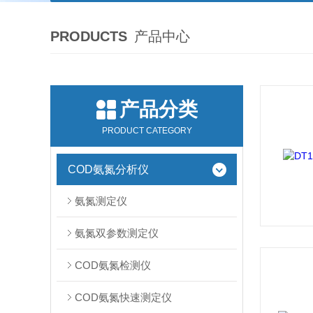
PRODUCTS
产品中心
产品分类
PRODUCT CATEGORY
COD氨氮分析仪
氨氮测定仪
氨氮双参数测定仪
COD氨氮检测仪
COD氨氮快速测定仪