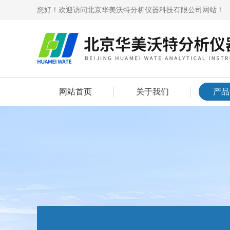
您好！欢迎访问北京华美沃特分析仪器科技有限公司网站！
网站首页
关于我们
产品