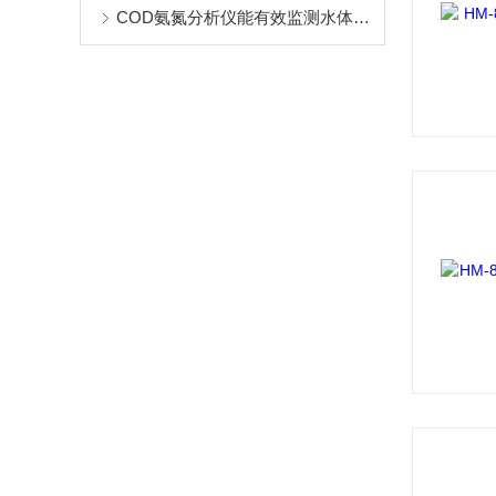
COD氨氮分析仪能有效监测水体污染