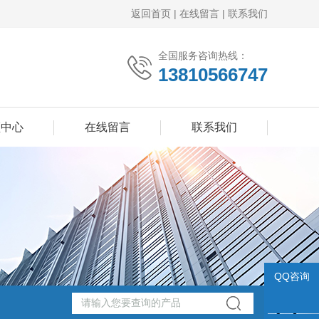
返回首页
|
在线留言
|
联系我们
全国服务咨询热线：
13810566747
频中心
在线留言
联系我们
QQ咨询