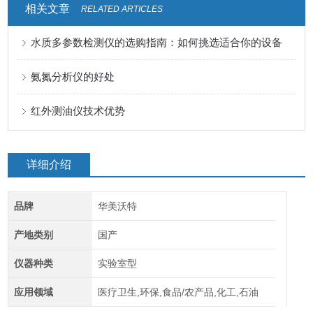
相关文章
RELATED ARTICLES
水质多参数检测仪的选购指南：如何挑选适合你的设备
氨氮分析仪的好处
红外测油仪技术优势
详细介绍
品牌
华美沃特
产地类别
国产
仪器种类
实验室型
应用领域
医疗卫生,环保,食品/农产品,化工,石油