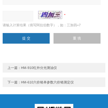
请输入计算结果（填写阿拉伯数字），如：三加四=7
上一篇：
HM-910红外分光测油仪
下一篇：
HM-610六价铬单参数六价铬测定仪