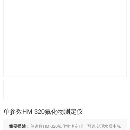
单参数HM-320氟化物测定仪
简要描述：
单参数HM-320氟化物测定仪，可以实现水质中氟