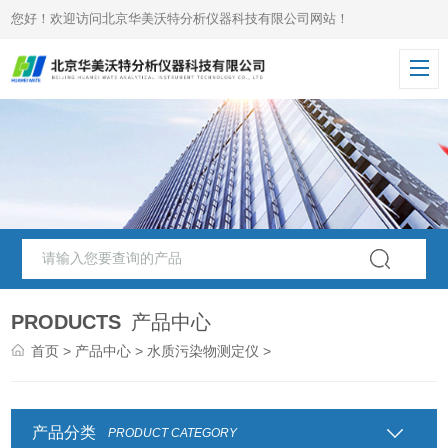
您好！欢迎访问北京华美沃特分析仪器科技有限公司网站！
PRODUCTS
产品中心
首页
>
产品中心
>
水质污染物测定仪
>
产品分类
PRODUCT CATEGORY