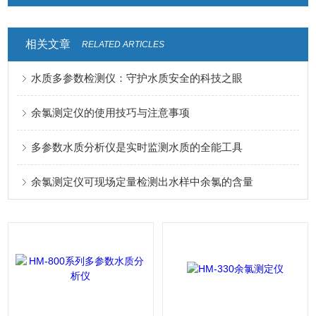
相关文章
RELATED ARTICLES
水质多参数检测仪：守护水质安全的科技之眼
余氯测定仪的使用技巧与注意事项
多参数水质分析仪是实时监测水质的全能工具
余氯测定仪可现场定量检测出水样中余氯的含量