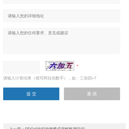
请输入计算结果（填写阿拉伯数字），如：三加四=7