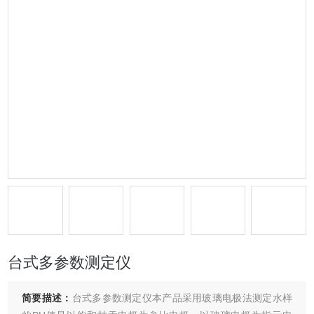
台式多参数测定仪
简要描述：
台式多参数测定仪本产品采用玻璃电极法测定水样