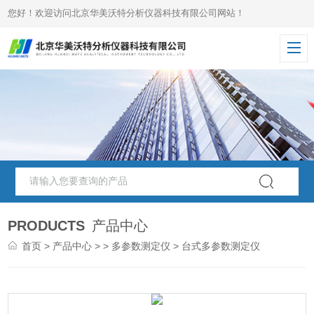
您好！欢迎访问北京华美沃特分析仪器科技有限公司网站！
PRODUCTS
产品中心
首页
>
产品中心
> >
多参数测定仪
> 台式多参数测定仪