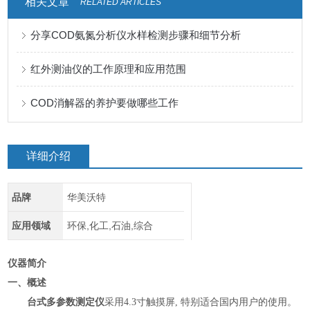
相关文章
RELATED ARTICLES
分享COD氨氮分析仪水样检测步骤和细节分析
红外测油仪的工作原理和应用范围
COD消解器的养护要做哪些工作
详细介绍
品牌
华美沃特
应用领域
环保,化工,石油,综合
仪器简介
一、
概述
台式多参数测定仪
采用4.3寸触摸屏, 特别适合国内用户的使用。