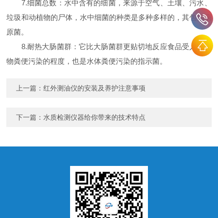
7.细菌总数：水中含有的细菌，来源于空气、土壤、污水、
垃圾和动植物的尸体，水中细菌的种类是多种多样的，其包括病
原菌。
8.耐热大肠菌群：它比大肠菌群更贴切地反应食品受人和动
物粪便污染的程度，也是水体粪便污染的指示菌。
上一篇：
红外测油仪的安装及养护注意事项
下一篇：
水质检测仪器给你带来的技术特点