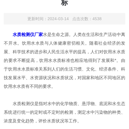
标
更新时间：2024-03-14 点击次数：4538
水质检测仪厂家
水是生命之源。人类在生活和生产活动中离
不开水。饮用水水质与人体健康密切相关。随着社会经济的发
展、科学技术的进步和人民生活水平的提高，人们对饮用水水质
的要求不断提高，饮用水水质标准也相应地得到了发展和*。由
于饮用水水质标准关系到人们的生活习惯、文化、经济条件、科
技发展水平、水资源状况和水质状况，对国家和地区不同地区的
饮用水水质有不同的要求。
水质检测仪是指对水中的化学物质、悬浮物、底泥和水生态
系统进行统一的定时或不定时的检测，测定水中污染物的种类、
浓度及变化趋势，评价水质状况等工作。