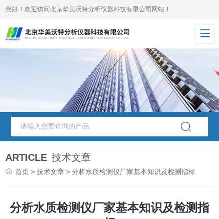
您好！欢迎访问北京华美沃特分析仪器科技有限公司网站！
ARTICLE
技术文章
首页
>
技术文章
> 分析水质检测仪厂家基本知识及检测指标
分析水质检测仪厂家基本知识及检测指