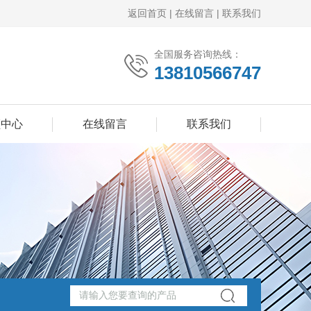
返回首页
|
在线留言
|
联系我们
全国服务咨询热线：
13810566747
频中心
在线留言
联系我们