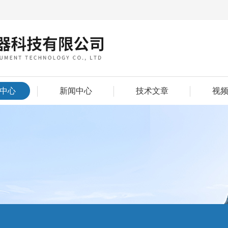
中心
新闻中心
技术文章
视