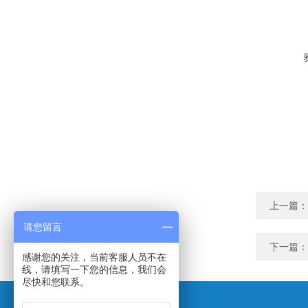
上一篇：
请您留言
下一篇：
感谢您的关注，当前客服人员不在
线，请填写一下您的信息，我们会
尽快和您联系。