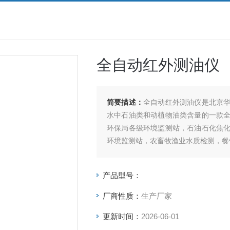
全自动红外测油仪
简要描述：
全自动红外测油仪是北京
水中石油类和动植物油类含量的一款
环保局各级环境监测站，石油石化焦
环境监测站，农畜牧渔业水质检测，餐
产品型号：
厂商性质：
生产厂家
更新时间：
2026-06-01