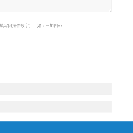
填写阿拉伯数字），如：三加四=7