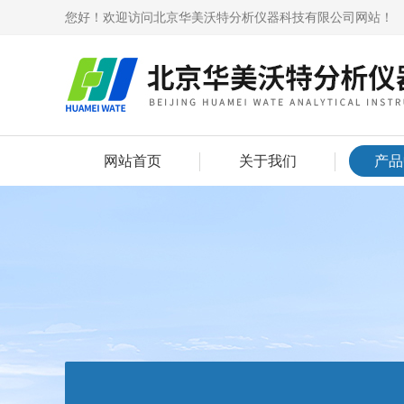
您好！欢迎访问北京华美沃特分析仪器科技有限公司网站！
网站首页
关于我们
产品