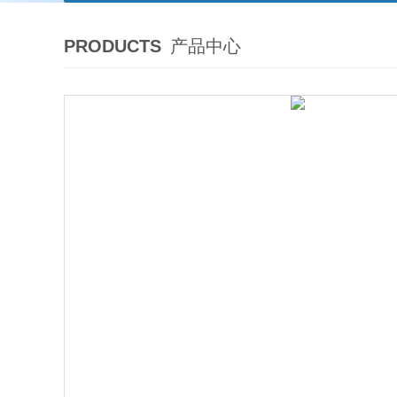
PRODUCTS
产品中心