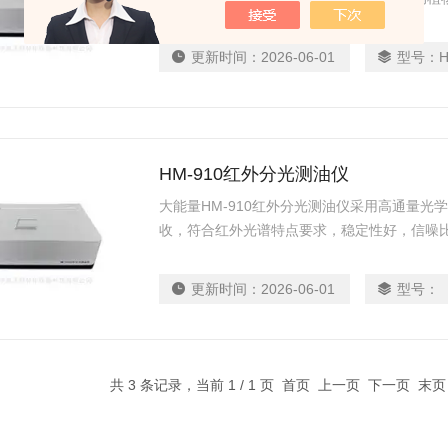
水环境质量标准》、《GB18918-2002 城镇
放标准》、《GB18466-2005 医疗机构水污
更新时间：
2026-06-01
型号：
H
HM-910红外分光测油仪
大能量HM-910红外分光测油仪采用高通量
收，符合红外光谱特点要求，稳定性好，信噪
更新时间：
2026-06-01
型号：
共 3 条记录，当前 1 / 1 页 首页 上一页 下一页 末