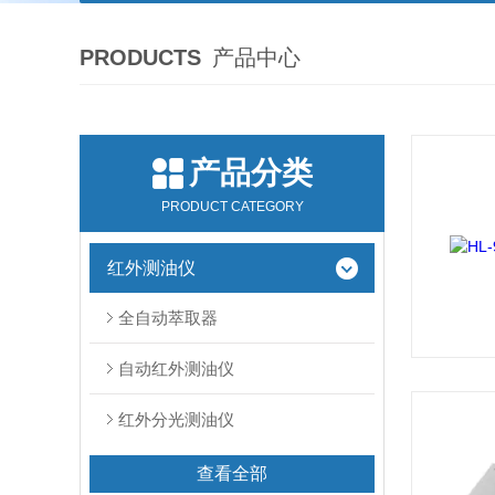
PRODUCTS
产品中心
产品分类
PRODUCT CATEGORY
红外测油仪
全自动萃取器
自动红外测油仪
红外分光测油仪
查看全部