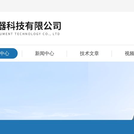
中心
新闻中心
技术文章
视