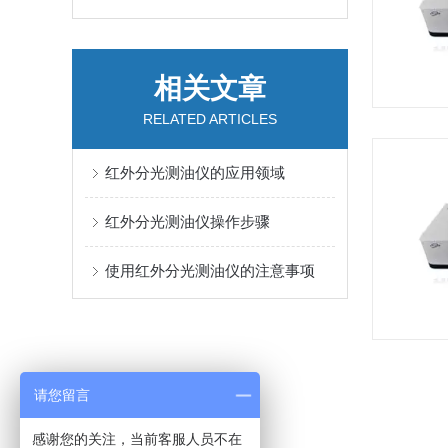
相关文章
RELATED ARTICLES
红外分光测油仪的应用领域
红外分光测油仪操作步骤
使用红外分光测油仪的注意事项
请您留言
感谢您的关注，当前客服人员不在