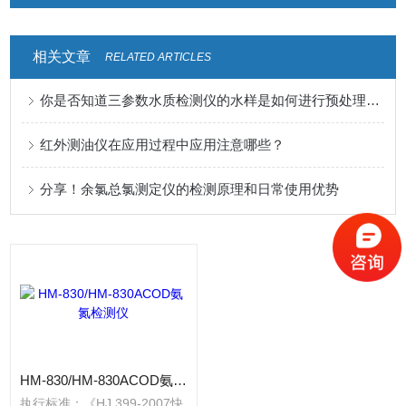
相关文章
RELATED ARTICLES
你是否知道三参数水质检测仪的水样是如何进行预处理的？
红外测油仪在应用过程中应用注意哪些？
分享！余氯总氯测定仪的检测原理和日常使用优势
HM-830/HM-830ACOD氨氮检测仪
执行标准：《HJ 399-2007快