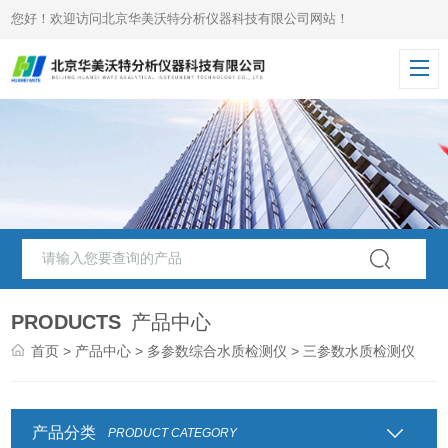
您好！欢迎访问北京华美沃特分析仪器科技有限公司网站！
PRODUCTS
产品中心
首页
>
产品中心
>
多参数综合水质检测仪
> 三参数水质检测仪
产品分类
PRODUCT CATEGORY