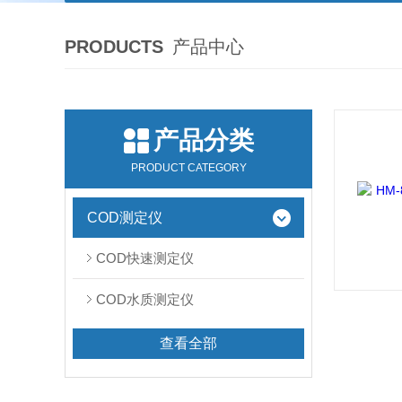
PRODUCTS
产品中心
产品分类
PRODUCT CATEGORY
COD测定仪
COD快速测定仪
COD水质测定仪
查看全部