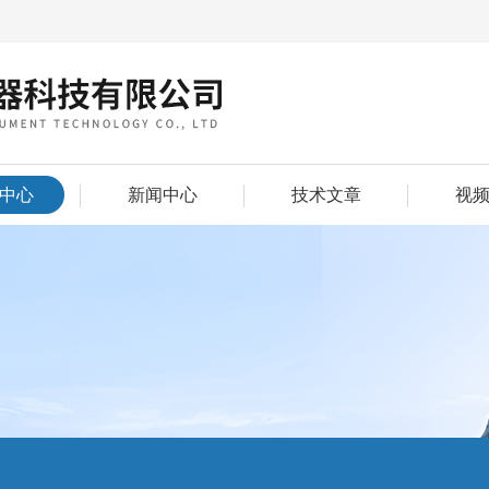
中心
新闻中心
技术文章
视