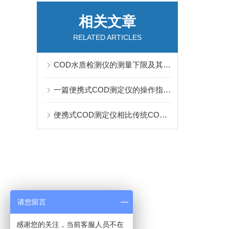
相关文章
RELATED ARTICLES
COD水质检测仪的测量下限及其重要性
一篇便携式COD测定仪的操作指南分享给您
便携式COD测定仪相比传统COD检测方法，优势更多
请您留言
感谢您的关注，当前客服人员不在