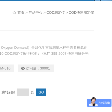
首页
>
产品中心
>
COD测定仪
> COD快速测定仪
l Oxygen Demand）是以化学方法测量水样中需要被氧化
COD测定仪执行标准：《HJT 399-2007 快速消解分光
生活污水和工业废水中的化学需氧量和氨氮检测。
M-810
访问量：
30001
页 跳转到第
页