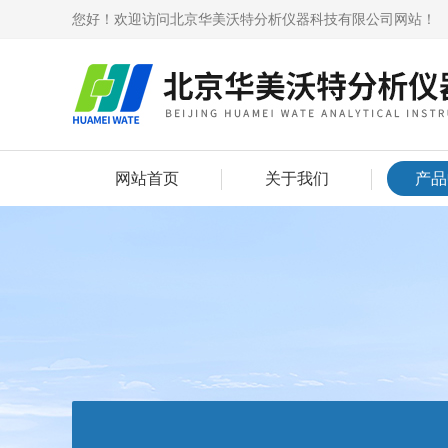
您好！欢迎访问北京华美沃特分析仪器科技有限公司网站！
网站首页
关于我们
产品