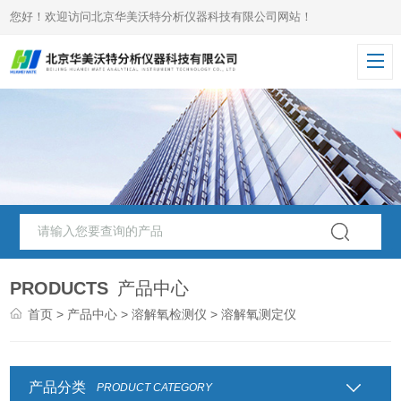
您好！欢迎访问北京华美沃特分析仪器科技有限公司网站！
PRODUCTS
产品中心
首页
>
产品中心
>
溶解氧检测仪
> 溶解氧测定仪
产品分类
PRODUCT CATEGORY