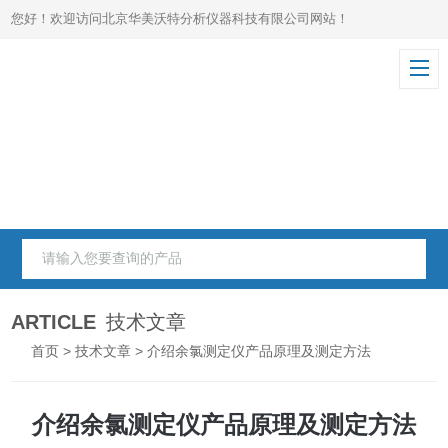
您好！欢迎访问北京华美沃特分析仪器科技有限公司网站！
ARTICLE
技术文章
首页
>
技术文章
> 介绍余氯测定仪产品原理及测定方法
介绍余氯测定仪产品原理及测定方法