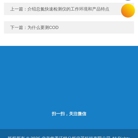
上一篇：
介绍总氮快速检测仪的工作环境和产品特点
下一篇：
为什么要测COD
扫一扫，关注微信