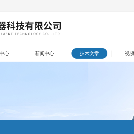
中心
新闻中心
技术文章
视