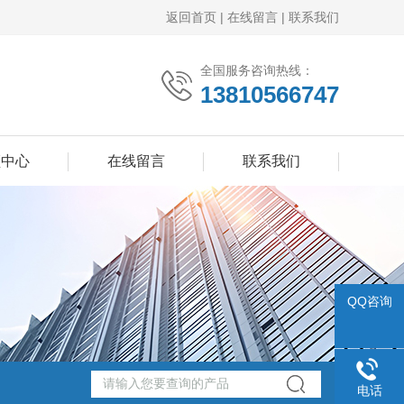
返回首页
|
在线留言
|
联系我们
全国服务咨询热线：
13810566747
频中心
在线留言
联系我们
QQ咨询
电话