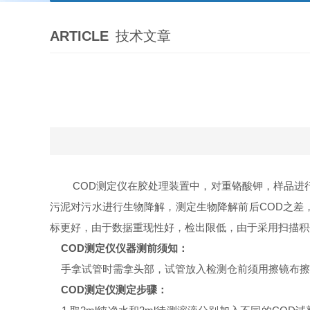
ARTICLE
技术文章
COD测定仪在胶处理装置中，对重铬酸钾，样品进行快
污泥对污水进行生物降解，测定生物降解前后COD之差，
标更好，由于数据重现性好，检出限低，由于采用扫描积
COD测定仪仪器测前须知：
手拿试管时需拿头部，试管放入检测仓前须用擦镜布擦
COD测定仪测定步骤：