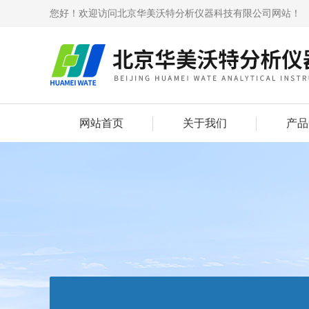
您好！欢迎访问北京华美沃特分析仪器科技有限公司网站！
网站首页
关于我们
产品