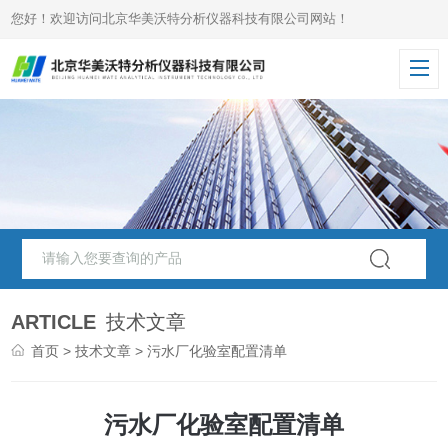
您好！欢迎访问北京华美沃特分析仪器科技有限公司网站！
ARTICLE
技术文章
首页
>
技术文章
> 污水厂化验室配置清单
污水厂化验室配置清单