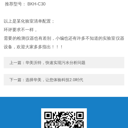
推荐型号：
BKH-C30
以上是某化验室清单配置；
环评要求不一样，
需要的检测仪器也有差别，小编也还有许多不知道的实验室仪器
设备，欢迎大家多多指出！！！
上一篇：
华美沃特，快速实现污水分析问题
下一篇：
选择华美，让您体验科技2.0时代