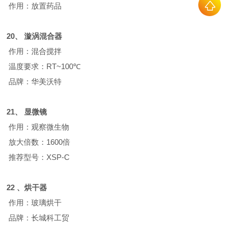
作用：放置药品
20、
漩涡混合器
作用：混合搅拌
温度要求：
RT~100
℃
品牌：华美沃特
21、
显微镜
作用：观察微生物
放大倍数：
1600
倍
推荐型号：
XSP-C
22 、
烘干器
作用：玻璃烘干
品牌：长城科工贸