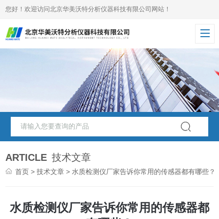
您好！欢迎访问北京华美沃特分析仪器科技有限公司网站！
ARTICLE
技术文章
首页
>
技术文章
> 水质检测仪厂家告诉你常用的传感器都有哪些？
水质检测仪厂家告诉你常用的传感器都