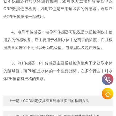
它不仅能多针对水体进行检测，还可以对土壤和培养基中的
ORP数据进行检测，因此它也是应用领域多的传感器，通常它
会跟PH传感器一起使用。
4、电导率传感器：电导率传感器可以说是水质检测仪中使
用多的传感设备，它主要用于检测水体中总离子的浓度，而且根
据测量原理的不同可以分为电极型、电感型以及超声波型。
5、PH传感器：PH传感器主要通过检测氢离子来获取水体
的酸碱值，而PH值是水体的一个重要指标，在多个行业中对水
体PH值都有严格的要求。
上一篇：
COD测定仪具有五种非常实用的检测方法