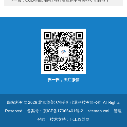
下一篇：
COD智能消解仪在行业应用中有哪些功能特点？
扫一扫，关注微信
版权所有 © 2026 北京华美沃特分析仪器科技有限公司 All Rights
Reserved
备案号：京ICP备17065401号-2
sitemap.xml
管理
登陆
技术支持：
化工仪器网