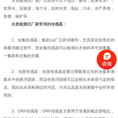
水质检测仪厂家广泛应用于以下地点：家用，自来水水厂，
饮用水，实验室，地下水，农村水质，鱼缸，污水，水产养殖，
鱼塘，锅炉等。
水质检测仪厂家常用的传感器：
1、余氯传感器：氯是zui广泛的消毒剂，尤其是在饮用水的
杀菌消毒过程中。而余氯传感器可以检测出水体样本中游离氯、
一氯胺和总氯的含量。
2、浊度传感器：浊度传感器是通过测量透过水的光量来测
量水中的悬浮固体，而这些悬浮固体可以反映出水体受污染的情
况。因此在水质检测仪对河流、污水以及废水的测量中会经常使
用到。
3、ORP传感器：ORP传感器主要用于溶液的氧还原电位，