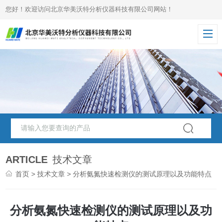
您好！欢迎访问北京华美沃特分析仪器科技有限公司网站！
ARTICLE
技术文章
首页
>
技术文章
> 分析氨氮快速检测仪的测试原理以及功能特点
分析氨氮快速检测仪的测试原理以及功