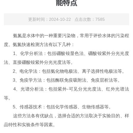
能特点
更新时间：2024-10-22 点击次数：7585
氨氮是水体中的一种重要污染物，常用于评价水体的污染程
度。氨氮快速检测方法有以下几种：
1、化学分析法：包括硼酸铵显色法、硼酸铵紫外分光光度
法、直接硼酸铵紫外分光光度法等。
2、电化学法：包括氨化物电极法、离子选择性电极法等。
3、免疫学方法：包括酶联免疫吸附法、免疫层析法等。
4、光谱分析法：包括紫外-可见分光光度法、红外光谱法
等。
5、传感器技术：包括化学传感器、生物传感器等。
这些方法各有优缺点，选择合适的方法取决于实验目的、样
品特性和实验条件等因素。