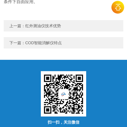
条件下自由应用。
上一篇：
红外测油仪技术优势
下一篇：
COD智能消解仪特点
扫一扫，关注微信