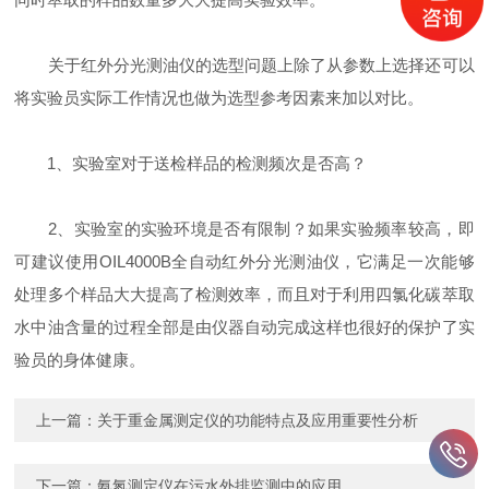
关于红外分光测油仪的选型问题上除了从参数上选择还可以
将实验员实际工作情况也做为选型参考因素来加以对比。
1、实验室对于送检样品的检测频次是否高？
2、实验室的实验环境是否有限制？如果实验频率较高，即
可建议使用OIL4000B全自动红外分光测油仪，它满足一次能够
处理多个样品大大提高了检测效率，而且对于利用四氯化碳萃取
水中油含量的过程全部是由仪器自动完成这样也很好的保护了实
验员的身体健康。
上一篇：
关于重金属测定仪的功能特点及应用重要性分析
下一篇：
氨氮测定仪在污水外排监测中的应用