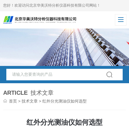
您好！欢迎访问北京华美沃特分析仪器科技有限公司网站！
ARTICLE
技术文章
首页
>
技术文章
> 红外分光测油仪如何选型
红外分光测油仪如何选型