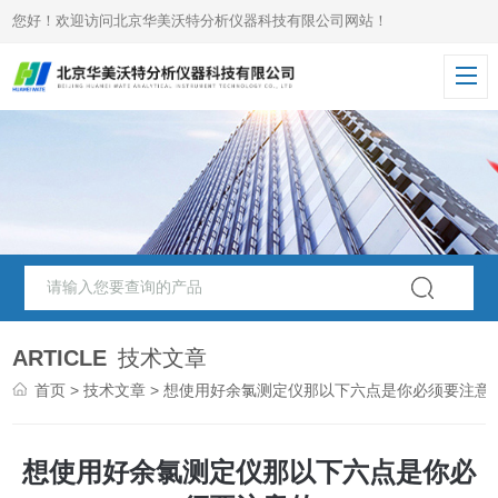
您好！欢迎访问北京华美沃特分析仪器科技有限公司网站！
ARTICLE
技术文章
首页
>
技术文章
> 想使用好余氯测定仪那以下六点是你必须要注意
想使用好余氯测定仪那以下六点是你必