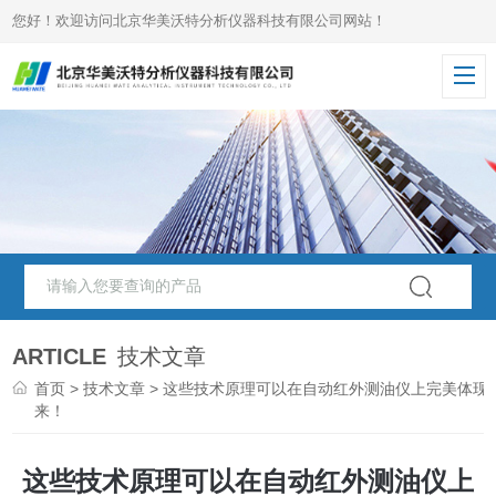
您好！欢迎访问北京华美沃特分析仪器科技有限公司网站！
ARTICLE
技术文章
首页
>
技术文章
> 这些技术原理可以在自动红外测油仪上完美体现
来！
这些技术原理可以在自动红外测油仪上