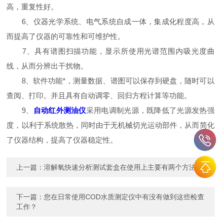
高，重复性好。
6、仪器光学系统、电气系统自成一体，集成化程度高，从
而提高了仪器的可靠性和可维护性。
7、具有谱图扫描功能，显示所使用光谱范围内吸光度曲
线，从而分辨出干扰物。
8、软件功能*，测量数据、谱图可以保存到硬盘，随时可以
查阅、打印。并且具有自动调零、回归方程计算等功能。
9、
自动红外测油仪
采用电调制光源，既降低了光源发热强
度，以利于系统散热，同时由于无机械切光运动部件，从而简化
了仪器结构，提高了仪器稳定性。
上一篇：
溶解氧快速分析测试套盒在使用上主要有两个方法
下一篇：
您在日常使用COD水质测定仪中有没有做到这些检查
工作？