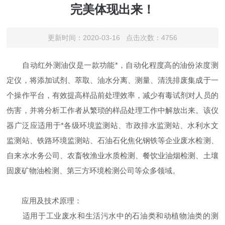
完美体现出来！
更新时间：2020-03-16 点击次数：4756
自动红外测油仪是一款功能*，自动化程度高的油份浓度测
定仪，将添加试剂、萃取、油水分离、测量、清洗排废集成于一
个操作平台，有效提高样品前处理效率，减少有毒试剂对人员的
伤害，并将分析工作者从繁琐的样品处理工作中解放出来。该仪
器广泛应适用于*各级环境监测站、市政排水监测站、水利水文
监测站、铁路环境监测站、石油石化焦化钢铁等企业废水检测、
自来水水务公司、农畜牧渔业水质检测、餐饮业油烟检测、土壤
固废矿物油检测、第三方环境检测公司等众多领域。
应用及技术原理：
适用于工业废水和生活污水中的石油类和动植物油类的测