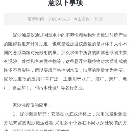
意以下事项
更新时间：2020-08-25 点击次数：3535
泥沙浊度仪通过测量水中的不溶性颗粒物对光透过时所产生
的阻碍程度来计算浊度，也就是说浊度仪测量的是水体中大小不
同的悬浮颗粒对光散射的量。那么水体中所含的固体悬浮物主要
有泥沙、藻类和各种微生物等，这些悬浮性颗粒物对水质造成的
许多不良影响，所以要想严格控制水质，浊度的测量尤为重要。
泥沙浊度仪的应用非常广泛，主要用于水厂、酒厂、药厂、电
厂、食品加工厂和污水处理厂等各行各业。
泥沙浊度仪的应用：
1、泥沙搬运研究：安装在水底或浮标上，采用光发射测量
方法来监测泥沙搬运过程.采用多个仪器在不同水深处安装的方