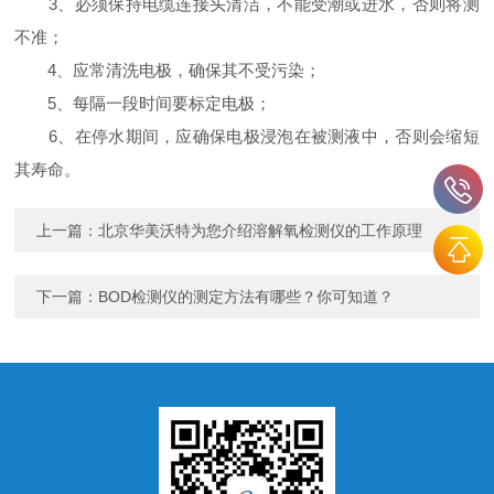
3、必须保持电缆连接头清洁，不能受潮或进水，否则将测
不准；
4、应常清洗电极，确保其不受污染；
5、每隔一段时间要标定电极；
6、在停水期间，应确保电极浸泡在被测液中，否则会缩短
其寿命。
上一篇：
北京华美沃特为您介绍溶解氧检测仪的工作原理
下一篇：
BOD检测仪的测定方法有哪些？你可知道？