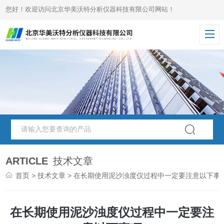
您好！欢迎访问北京华美沃特分析仪器科技有限公司网站！
ARTICLE
技术文章
首页
>
技术文章
> 在长期使用泥沙浊度仪过程中一定要注意以下事
在长期使用泥沙浊度仪过程中一定要注