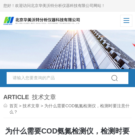
您好！欢迎访问北京华美沃特分析仪器科技有限公司网站！
ARTICLE
技术文章
首页
>
技术文章
> 为什么需要COD氨氮检测仪，检测时要注意什
么？
为什么需要COD氨氮检测仪，检测时要