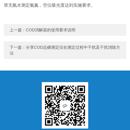
替无氨水测定氨氮，空位吸光度达到实施要求。
上一篇：
COD消解器的使用要求说明
下一篇：
分享COD总磷测定仪在测定过程中干扰及干扰消除方
法