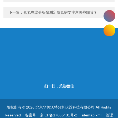
下一篇：
氨氮在线分析仪测定氨氮需要注意哪些细节？
扫一扫，关注微信
版权所有 © 2026 北京华美沃特分析仪器科技有限公司 All Rights
Reserved
备案号：京ICP备17065401号-2
sitemap.xml
管理