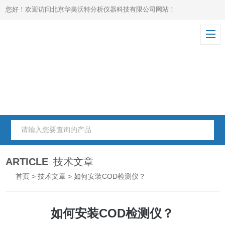
您好！欢迎访问北京华美沃特分析仪器科技有限公司网站！
ARTICLE
技术文章
首页
>
技术文章
> 如何安装COD检测仪？
如何安装COD检测仪？