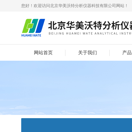
您好！欢迎访问北京华美沃特分析仪器科技有限公司网站！
网站首页
关于我们
产品