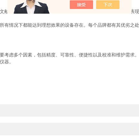
献、产品手册以及用户评价来了解它们在精度与可靠性方面的表
有情况下都能达到理想效果的设备存在。每个品牌都有其优劣之处
考虑多个因素，包括精度、可靠性、便捷性以及校准和维护需求。
仪器。