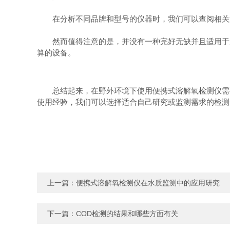
在分析不同品牌和型号的仪器时，我们可以查阅相关文
然而值得注意的是，并没有一种完好无缺并且适用于所
算的设备。
总结起来，在野外环境下使用便携式溶解氧检测仪需要
使用经验，我们可以选择适合自己研究或监测需求的检测
上一篇：
便携式溶解氧检测仪在水质监测中的应用研究
下一篇：
COD检测的结果和哪些方面有关