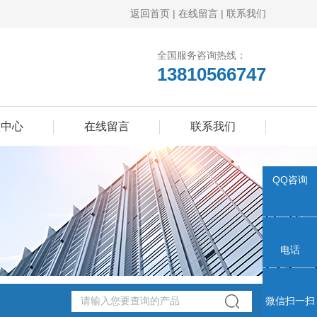
返回首页
|
在线留言
|
联系我们
全国服务咨询热线：
13810566747
频中心
在线留言
联系我们
QQ咨询
电话
微信扫一扫