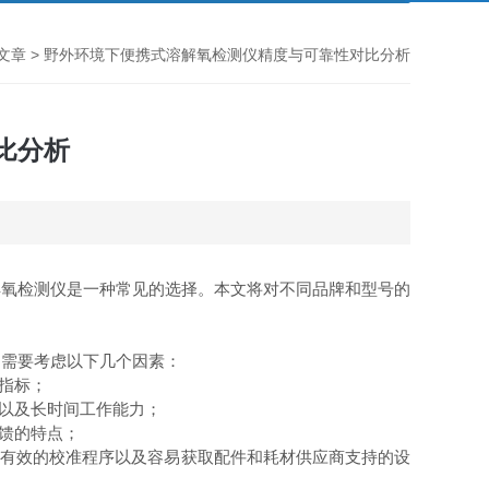
文章
> 野外环境下便携式溶解氧检测仪精度与可靠性对比分析
比分析
氧检测仪是一种常见的选择。本文将对不同品牌和型号的
需要考虑以下几个因素：
指标；
以及长时间工作能力；
馈的特点；
有效的校准程序以及容易获取配件和耗材供应商支持的设