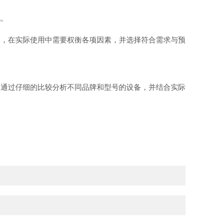
现。
，在实际使用中需要权衡各项因素，并选择符合需求与预
通过仔细的比较分析不同品牌和型号的设备，并结合实际