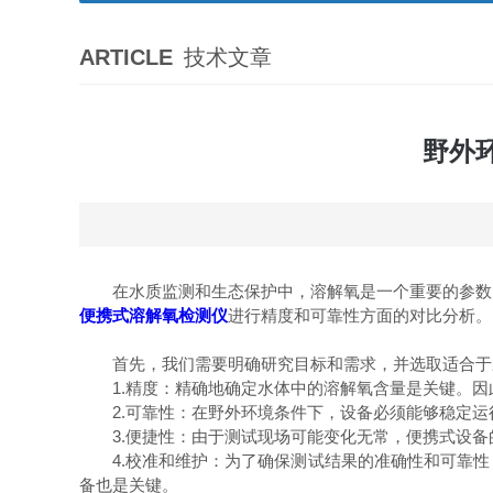
ARTICLE
技术文章
野外
在水质监测和生态保护中，溶解氧是一个重要的参数。
便携式溶解氧检测仪
进行精度和可靠性方面的对比分析。
首先，我们需要明确研究目标和需求，并选取适合于野
1.精度：精确地确定水体中的溶解氧含量是关键。因
2.可靠性：在野外环境条件下，设备必须能够稳定运
3.便捷性：由于测试现场可能变化无常，便携式设备
4.校准和维护：为了确保测试结果的准确性和可靠性
备也是关键。