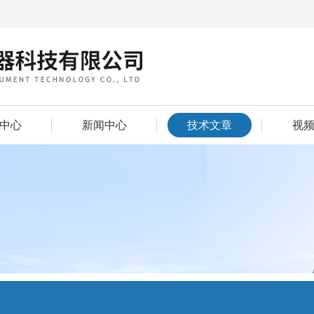
中心
新闻中心
技术文章
视