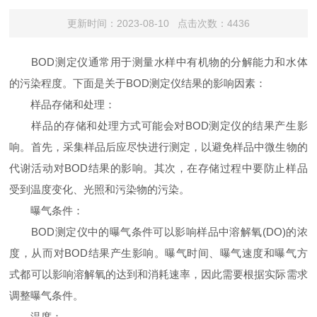
更新时间：2023-08-10 点击次数：4436
BOD测定仪通常用于测量水样中有机物的分解能力和水体
的污染程度。下面是关于BOD测定仪结果的影响因素：
样品存储和处理：
样品的存储和处理方式可能会对BOD测定仪的结果产生影
响。首先，采集样品后应尽快进行测定，以避免样品中微生物的
代谢活动对BOD结果的影响。其次，在存储过程中要防止样品
受到温度变化、光照和污染物的污染。
曝气条件：
BOD测定仪中的曝气条件可以影响样品中溶解氧(DO)的浓
度，从而对BOD结果产生影响。曝气时间、曝气速度和曝气方
式都可以影响溶解氧的达到和消耗速率，因此需要根据实际需求
调整曝气条件。
温度：