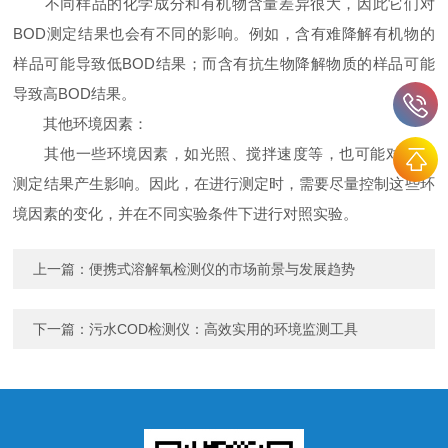
不同样品的化学成分和有机物含量差异很大，因此它们对
BOD测定结果也会有不同的影响。例如，含有难降解有机物的
样品可能导致低BOD结果；而含有抗生物降解物质的样品可能
导致高BOD结果。
其他环境因素：
其他一些环境因素，如光照、搅拌速度等，也可能对BOD
测定结果产生影响。因此，在进行测定时，需要尽量控制这些环
境因素的变化，并在不同实验条件下进行对照实验。
上一篇：
便携式溶解氧检测仪的市场前景与发展趋势
下一篇：
污水COD检测仪：高效实用的环境监测工具