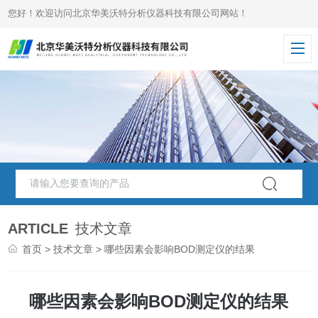
您好！欢迎访问北京华美沃特分析仪器科技有限公司网站！
ARTICLE
技术文章
首页
>
技术文章
> 哪些因素会影响BOD测定仪的结果
哪些因素会影响BOD测定仪的结果