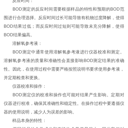
反应时间：
BOD测定的反应时间需要根据样品的特性和预期的BOD范
围进行合理选择。反应时间过长可能导致有机物过度降解，使得
BOD结果过低；而反应时间过短则可能导致未充分降解，使得
BOD结果偏高。
溶解氧参考液：
BOD测定中通常使用溶解氧参考液进行仪器校准和测定。
溶解氧参考液的质量和准确性会直接影响BOD测定结果的准确
性。因此，在使用过程中需要严格按照说明书要求使用参考液，
并定期检查和更换。
仪器校准和操作：
BOD测定仪的校准和操作也可能对结果产生影响。定期对
仪器进行校准，确保其准确性和稳定性。在操作过程中要遵循仪
器的使用说明，减少人为误差的影响。
样品本身的特性：