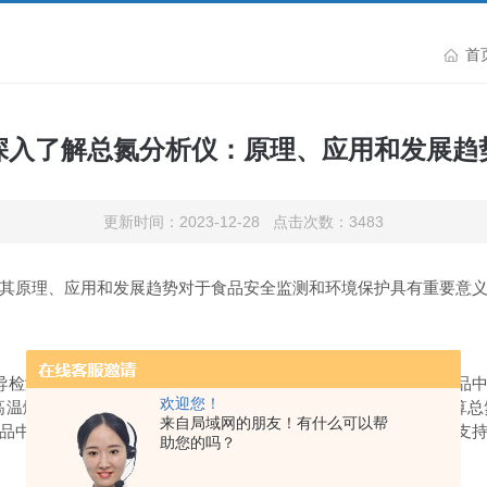
首
深入了解总氮分析仪：原理、应用和发展趋
更新时间：2023-12-28 点击次数：3483
原理、应用和发展趋势对于食品安全监测和环境保护具有重要意义
和热导检测法等。其中，Kjeldahl法是常用的方法之一，其原理是将
欢迎您！
过高温燃烧样品中的氮元素，并测定生成的气体中的氮气含量来计算
来自局域网的朋友！有什么可以帮
品中的总氮含量，为食品安全监测和环境保护提供了重要的数据支
助您的吗？