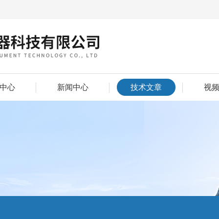
中心
新闻中心
技术文章
视