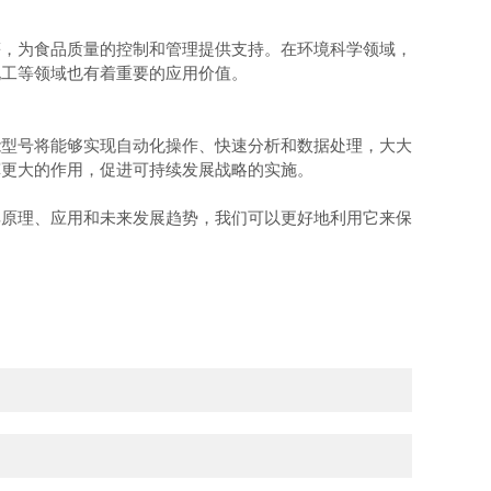
，为食品质量的控制和管理提供支持。在环境科学领域，
化工等领域也有着重要的应用价值。
型号将能够实现自动化操作、快速分析和数据处理，大大
挥更大的作用，促进可持续发展战略的实施。
原理、应用和未来发展趋势，我们可以更好地利用它来保