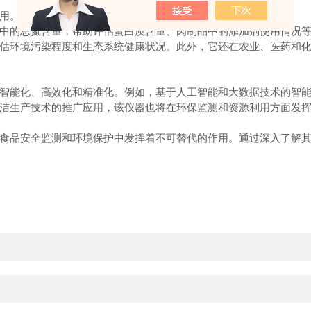
用。
的总氮含量，帮助评估蛋白质含量、肉制品中的添加剂使用情况等
估环境污染程度和生态系统健康状况。此外，它还在农业、医药和
能化、高效化和精准化。例如，基于人工智能和大数据技术的智能
洁生产技术的推广应用，该仪器也将在环保监测和资源利用方面发
品安全监测和环境保护中发挥着不可替代的作用。通过深入了解其