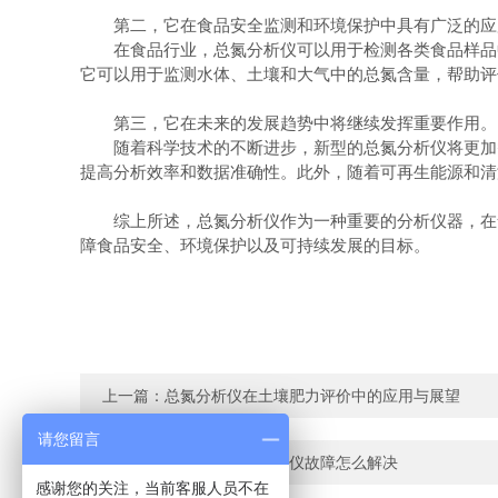
第二，它在食品安全监测和环境保护中具有广泛的应
在食品行业，总氮分析仪可以用于检测各类食品样品中
它可以用于监测水体、土壤和大气中的总氮含量，帮助评
第三，它在未来的发展趋势中将继续发挥重要作用。
随着科学技术的不断进步，新型的总氮分析仪将更加智
提高分析效率和数据准确性。此外，随着可再生能源和清
综上所述，总氮分析仪作为一种重要的分析仪器，在食
障食品安全、环境保护以及可持续发展的目标。
上一篇：
总氮分析仪在土壤肥力评价中的应用与展望
请您留言
下一篇：
常见的溶解氧检测仪故障怎么解决
感谢您的关注，当前客服人员不在