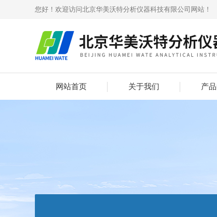
您好！欢迎访问北京华美沃特分析仪器科技有限公司网站！
网站首页
关于我们
产品