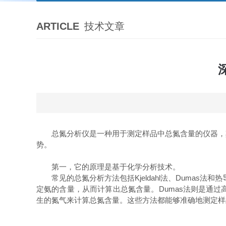
ARTICLE
技术文章
总氮分析仪是一种用于测定样品中总氮含量的仪器，其
势。
第一，它的原理是基于化学分析技术。
常见的总氮分析方法包括Kjeldahl法、Dumas法
定氨的含量，从而计算出总氮含量。Dumas法则是通
生的氮气来计算总氮含量。这些方法都能够准确地测定样