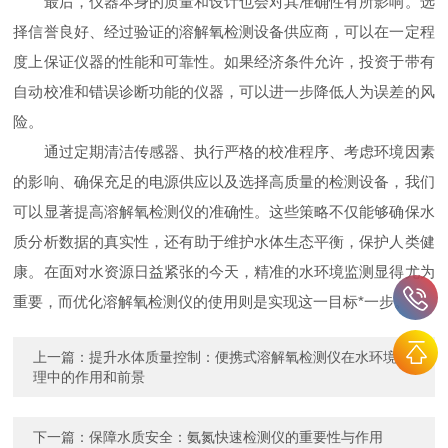
最后，仪器本身的质量和设计也会对其准确性有所影响。选
择信誉良好、经过验证的溶解氧检测设备供应商，可以在一定程
度上保证仪器的性能和可靠性。如果经济条件允许，投资于带有
自动校准和错误诊断功能的仪器，可以进一步降低人为误差的风
险。
通过定期清洁传感器、执行严格的校准程序、考虑环境因素
的影响、确保充足的电源供应以及选择高质量的检测设备，我们
可以显著提高溶解氧检测仪的准确性。这些策略不仅能够确保水
质分析数据的真实性，还有助于维护水体生态平衡，保护人类健
康。在面对水资源日益紧张的今天，精准的水环境监测显得尤为
重要，而优化溶解氧检测仪的使用则是实现这一目标*一步。
上一篇：
提升水体质量控制：便携式溶解氧检测仪在水环境管
理中的作用和前景
下一篇：
保障水质安全：氨氮快速检测仪的重要性与作用