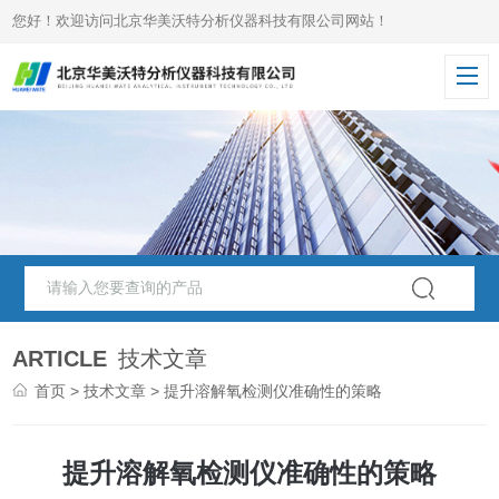
您好！欢迎访问北京华美沃特分析仪器科技有限公司网站！
ARTICLE
技术文章
首页
>
技术文章
> 提升溶解氧检测仪准确性的策略
提升溶解氧检测仪准确性的策略