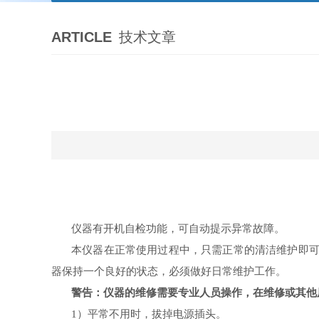
ARTICLE
技术文章
仪器有开机自检功能，可自动提示异常故障。
本仪器在正常使用过程中，只需正常的清洁维护即
器保持一个良好的状态，必须做好日常维护工作。
警告：仪器的维修需要专业人员操作，在维修或其他
1
）平常不用时，拔掉电源插头。