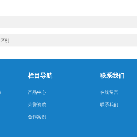
的区别
栏目导航
联系我们
仪
产品中心
在线留言
荣誉资质
联系我们
合作案例