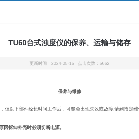
TU60台式浊度仪的保养、运输与储存
更新时间：2024-05-15 点击次数：5662
保养与维修
可，但以下部件经长时间工作后，可能会出现失效或故障
,
请到指定维
原因拆卸外壳时必须切断电源。