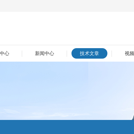
中心
新闻中心
技术文章
视