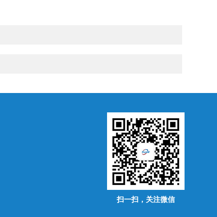
扫一扫，关注微信