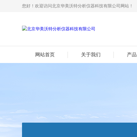
您好！欢迎访问北京华美沃特分析仪器科技有限公司网站！
网站首页
关于我们
产品