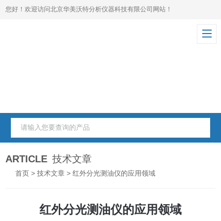
您好！欢迎访问北京华美沃特分析仪器科技有限公司网站！
ARTICLE
技术文章
首页
>
技术文章
> 红外分光测油仪的应用领域
红外分光测油仪的应用领域