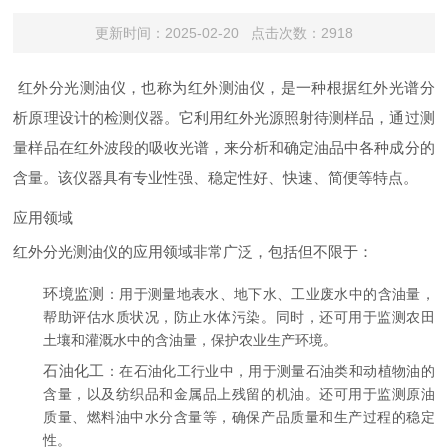
更新时间：2025-02-20 点击次数：2918
红外分光测油仪，也称为红外测油仪，是一种根据红外光谱分
析原理设计的检测仪器。它利用红外光源照射待测样品，通过测
量样品在红外波段的吸收光谱，来分析和确定油品中各种成分的
含量。该仪器具有专业性强、稳定性好、快速、简便等特点。
应用领域
红外分光测油仪的应用领域非常广泛，包括但不限于：
环境监测
：用于测量地表水、地下水、工业废水中的含油量，
帮助评估水质状况，防止水体污染。同时，还可用于监测农田
土壤和灌溉水中的含油量，保护农业生产环境。
石油化工
：在石油化工行业中，用于测量石油类和动植物油的
含量，以及纺织品和金属品上残留的机油。还可用于监测原油
质量、燃料油中水分含量等，确保产品质量和生产过程的稳定
性。