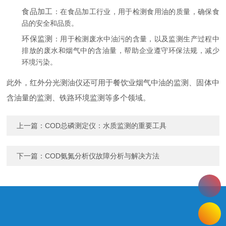
食品加工
：在食品加工行业，用于检测食用油的质量，确保食
品的安全和品质。
环保监测
：用于检测废水中油污的含量，以及监测生产过程中
排放的废水和烟气中的含油量，帮助企业遵守环保法规，减少
环境污染。
此外，红外分光测油仪还可用于餐饮业烟气中油的监测、固体中
含油量的监测、铁路环境监测等多个领域。
上一篇：
COD总磷测定仪：水质监测的重要工具
下一篇：
COD氨氮分析仪故障分析与解决方法