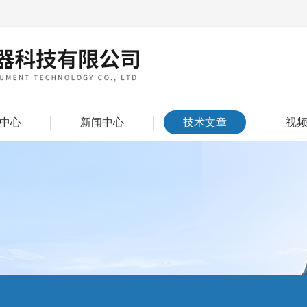
中心
新闻中心
技术文章
视