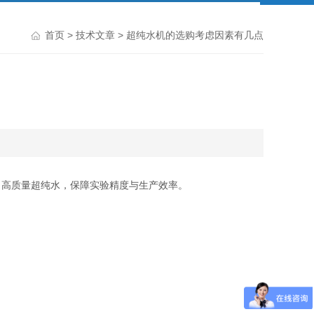
首页
>
技术文章
> 超纯水机的选购考虑因素有几点
高质量超纯水，保障实验精度与生产效率。