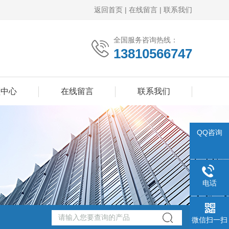
返回首页
|
在线留言
|
联系我们
全国服务咨询热线：
13810566747
频中心
在线留言
联系我们
QQ咨询
电话
微信扫一扫