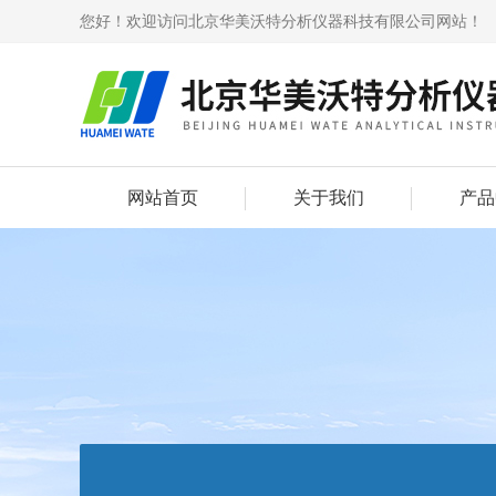
您好！欢迎访问北京华美沃特分析仪器科技有限公司网站！
网站首页
关于我们
产品