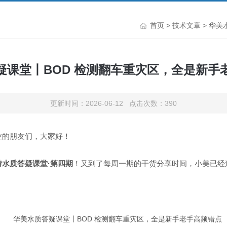
首页
>
技术文章
> 华美
疑课堂丨BOD 检测翻车重灾区，全是新手
更新时间：2026-06-12 点击次数：390
业的朋友们，大家好！
特水质答疑课堂·第四期
！又到了每周一期的干货分享时间，小美已经