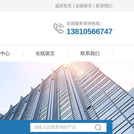
返回首页
|
在线留言
|
联系我们
全国服务咨询热线：
13810566747
频中心
在线留言
联系我们