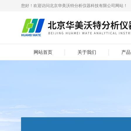
您好！欢迎访问北京华美沃特分析仪器科技有限公司网站！
网站首页
关于我们
产品