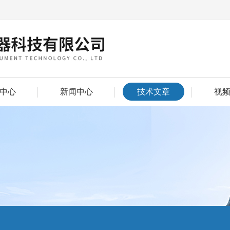
中心
新闻中心
技术文章
视