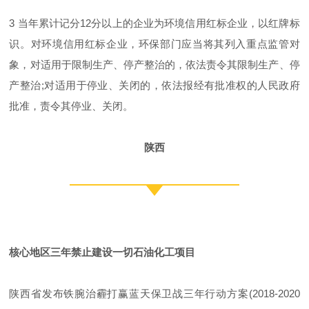
3 当年累计记分12分以上的企业为环境信用红标企业，以红牌标
识。对环境信用红标企业，环保部门应当将其列入重点监管对
象，对适用于限制生产、停产整治的，依法责令其限制生产、停
产整治;对适用于停业、关闭的，依法报经有批准权的人民政府
批准，责令其停业、关闭。
陕西
核心地区三年禁止建设一切石油化工项目
陕西省发布铁腕治霾打赢蓝天保卫战三年行动方案(2018-2020