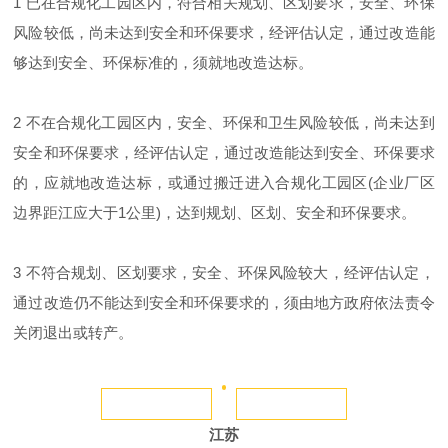
1 已在合规化工园区内，符合相关规划、区划要求，安全、环保
风险较低，尚未达到安全和环保要求，经评估认定，通过改造能
够达到安全、环保标准的，须就地改造达标。
2 不在合规化工园区内，安全、环保和卫生风险较低，尚未达到
安全和环保要求，经评估认定，通过改造能达到安全、环保要求
的，应就地改造达标，或通过搬迁进入合规化工园区(企业厂区
边界距江应大于1公里)，达到规划、区划、安全和环保要求。
3 不符合规划、区划要求，安全、环保风险较大，经评估认定，
通过改造仍不能达到安全和环保要求的，须由地方政府依法责令
关闭退出或转产。
江苏