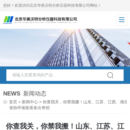
您好！欢迎访问北京华美沃特分析仪器科技有限公司网站！
NEWS
新闻动态
首页
>
新闻中心
> 你查我关，你禁我搬！山东、江苏、江西、湖北
省份环保政策各出奇招
你查我关，你禁我搬！山东、江苏、江