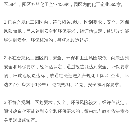
区58个，园区外的化工企业456家，园区内的化工企业565家。
1 已在合规化工园区内，符合相关规划、区划要求，安全、环保
风险较低，尚未达到安全和环保要求，经评估认定，通过改造能
够达到安全、环保标准的，须就地改造达标。
2 不在合规化工园区内，安全、环保和卫生风险较低，尚未达到
安全和环保要求，经评估认定，通过改造能达到安全、环保要求
的，应就地改造达标，或通过搬迁进入合规化工园区(企业厂区
边界距江应大于1公里)，达到规划、区划、安全和环保要求。
3 不符合规划、区划要求，安全、环保风险较大，经评估认定，
通过改造仍不能达到安全和环保要求的，须由地方政府依法责令
关闭退出或转产。