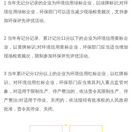
1 当年无记分记录的企业为环境信用绿标企业，以绿牌标识;对环
境信用绿标企业，环保部门可以适当减少现场检查频次，支持参
加环保评先评优活动。
2 当年有记分记录、累计记分11分以下的企业为环境信用黄标企
业，以黄牌标识;对环境信用黄标企业，环保部门应当适当增加
现场检查频次，限制参加环保评先评优活动。
3 当年累计记分12分以上的企业为环境信用红标企业，以红牌标
识。对环境信用红标企业，环保部门应当将其列入重点监管对
象，对适用于限制生产、停产整治的，依法责令其限制生产、停
产整治;对适用于停业、关闭的，依法报经有批准权的人民政府
批准，责令其停业、关闭。