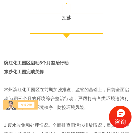
江苏
滨江化工园区启动3个月整治行动
东沙化工园完成关停
常州滨江化工园区在前期加强排查、监管的基础上，日前全面启
动为期三个月的环境综合整治行动，严厉打击各类环境违法行
为，进一步规范环境秩序、防控环境风险。
1 废水收集和处理情况。全面排查雨污水排放情况，重点检查是