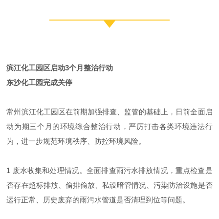
滨江化工园区启动3个月整治行动
东沙化工园完成关停
常州滨江化工园区在前期加强排查、监管的基础上，日前全面启
动为期三个月的环境综合整治行动，严厉打击各类环境违法行
为，进一步规范环境秩序、防控环境风险。
1 废水收集和处理情况。全面排查雨污水排放情况，重点检查是
否存在超标排放、偷排偷放、私设暗管情况、污染防治设施是否
运行正常、历史废弃的雨污水管道是否清理到位等问题。