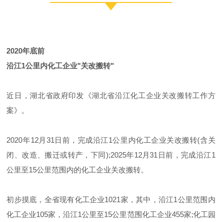
2020年底前
沿江1公里内化工企业"关改搬转"
近日，湖北省政府印发《湖北省沿江化工企业关改搬转工作方
案》。
2020年12月31日前，完成沿江1公里内化工企业关改搬转(含关
闭、改造、搬迁或转产，下同);2025年12月31日前，完成沿江1
公里至15公里范围内的化工企业关改搬转。
初步摸底，全省现有化工企业1021家，其中，沿江1公里范围内
化工企业105家，沿江1公里至15公里范围化工企业455家;化工园