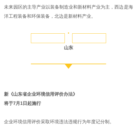
未来园区的主导产业以装备制造业和新材料产业为主，西边是海
洋工程装备和环保装备，北边是新材料产业。
山东
新《山东省企业环境信用评价办法》
将于7月1日起施行
企业环境信用评价采取环境违法违规行为年度记分制。