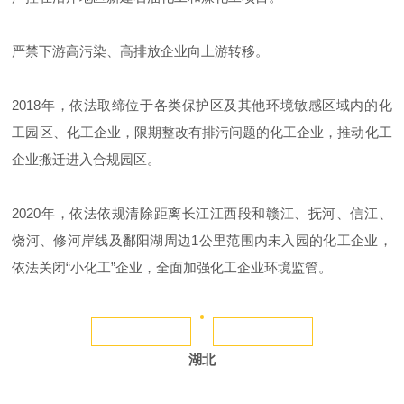
严禁下游高污染、高排放企业向上游转移。
2018年，依法取缔位于各类保护区及其他环境敏感区域内的化
工园区、化工企业，限期整改有排污问题的化工企业，推动化工
企业搬迁进入合规园区。
2020年，依法依规清除距离长江江西段和赣江、抚河、信江、
饶河、修河岸线及鄱阳湖周边1公里范围内未入园的化工企业，
依法关闭“小化工”企业，全面加强化工企业环境监管。
湖北