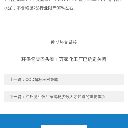
水泥，不含粉磨站)行业限产30%左右。
近期热文链接
环保督查回头看！万家化工厂已确定关闭
上一篇：
COD超标应对策略
下一篇：
红外测油仪厂家揭秘少数人才知道的重要事项