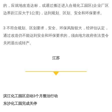
的，应就地改造达标，或通过搬迁进入合规化工园区(企业厂区
边界距江应大于1公里)，达到规划、区划、安全和环保要求。
3 不符合规划、区划要求，安全、环保风险较大，经评估认定，
通过改造仍不能达到安全和环保要求的，须由地方政府依法责令
关闭退出或转产。
江苏
滨江化工园区启动3个月整治行动
东沙化工园完成关停