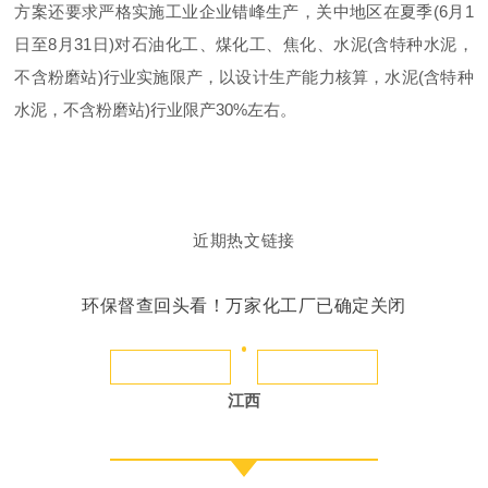
方案还要求严格实施工业企业错峰生产，关中地区在夏季(6月1
日至8月31日)对石油化工、煤化工、焦化、水泥(含特种水泥，
不含粉磨站)行业实施限产，以设计生产能力核算，水泥(含特种
水泥，不含粉磨站)行业限产30%左右。
近期热文链接
环保督查回头看！万家化工厂已确定关闭
江西