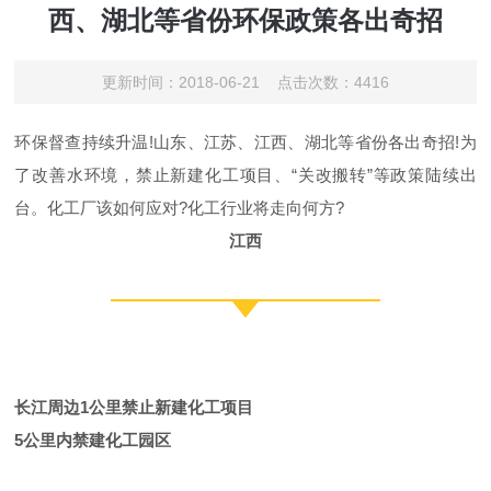
西、湖北等省份环保政策各出奇招
更新时间：2018-06-21 点击次数：4416
环保督查持续升温!山东、江苏、江西、湖北等省份各出奇招!为
了改善水环境，禁止新建化工项目、“关改搬转”等政策陆续出
台。化工厂该如何应对?化工行业将走向何方?
江西
长江周边1公里禁止新建化工项目
5公里内禁建化工园区