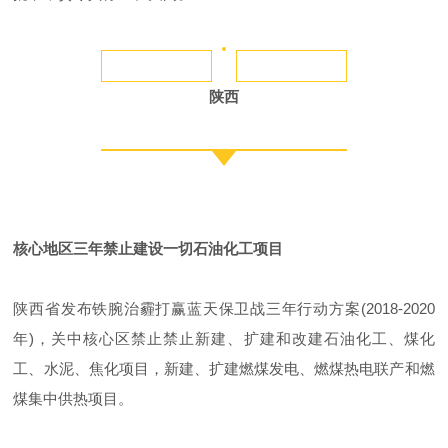
陕西
核心地区三年禁止建设一切石油化工项目
陕西省发布铁腕治霾打赢蓝天保卫战三年行动方案(2018-2020
年)，关中核心区禁止禁止新建、扩建和改建石油化工、煤化
工、水泥、焦化项目，新建、扩建燃煤发电、燃煤热电联产和燃
煤集中供热项目。