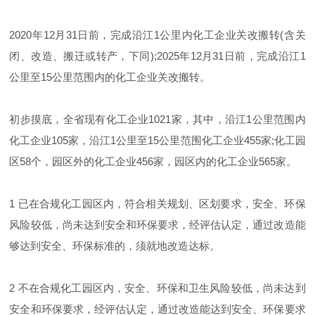
2020年12月31日前，完成沿江1公里内化工企业关改搬转(含关
闭、改造、搬迁或转产，下同);2025年12月31日前，完成沿江1
公里至15公里范围内的化工企业关改搬转。
初步摸底，全省现有化工企业1021家，其中，沿江1公里范围内
化工企业105家，沿江1公里至15公里范围化工企业455家;化工园
区58个，园区外的化工企业456家，园区内的化工企业565家。
1 已在合规化工园区内，符合相关规划、区划要求，安全、环保
风险较低，尚未达到安全和环保要求，经评估认定，通过改造能
够达到安全、环保标准的，须就地改造达标。
2 不在合规化工园区内，安全、环保和卫生风险较低，尚未达到
安全和环保要求，经评估认定，通过改造能达到安全、环保要求