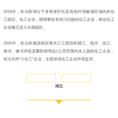
2018年，依法取缔位于各类保护区及其他环境敏感区域内的化
工园区、化工企业，限期整改有排污问题的化工企业，推动化工
企业搬迁进入合规园区。
2020年，依法依规清除距离长江江西段和赣江、抚河、信江、
饶河、修河岸线及鄱阳湖周边1公里范围内未入园的化工企业，
依法关闭“小化工”企业，全面加强化工企业环境监管。
湖北