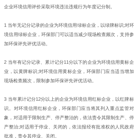
企业环境信用评价采取环境违法违规行为年度记分制。
1 当年无记分记录的企业为环境信用绿标企业，以绿牌标识;对环
境信用绿标企业，环保部门可以适当减少现场检查频次，支持参
加环保评先评优活动。
2 当年有记分记录、累计记分11分以下的企业为环境信用黄标企
业，以黄牌标识;对环境信用黄标企业，环保部门应当适当增加
现场检查频次，限制参加环保评先评优活动。
3 当年累计记分12分以上的企业为环境信用红标企业，以红牌标
识。对环境信用红标企业，环保部门应当将其列入重点监管对
象，对适用于限制生产、停产整治的，依法责令其限制生产、停
产整治;对适用于停业、关闭的，依法报经有批准权的人民政府
批准，责令其停业、关闭。