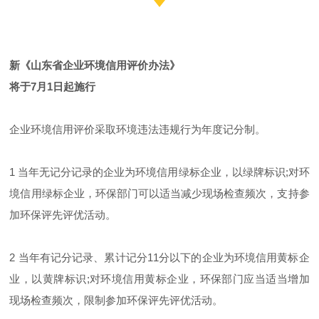
新《山东省企业环境信用评价办法》
将于7月1日起施行
企业环境信用评价采取环境违法违规行为年度记分制。
1 当年无记分记录的企业为环境信用绿标企业，以绿牌标识;对环
境信用绿标企业，环保部门可以适当减少现场检查频次，支持参
加环保评先评优活动。
2 当年有记分记录、累计记分11分以下的企业为环境信用黄标企
业，以黄牌标识;对环境信用黄标企业，环保部门应当适当增加
现场检查频次，限制参加环保评先评优活动。