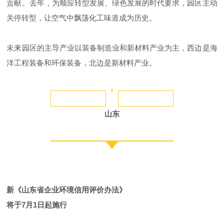
贡献。去年，为顺应转型发展、绿色发展的时代要求，园区主动
关停转型，让空气中飘荡化工味道成为历史。
未来园区的主导产业以装备制造业和新材料产业为主，西边是海
洋工程装备和环保装备，北边是新材料产业。
山东
新《山东省企业环境信用评价办法》
将于7月1日起施行