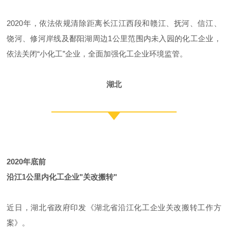
2020年，依法依规清除距离长江江西段和赣江、抚河、信江、
饶河、修河岸线及鄱阳湖周边1公里范围内未入园的化工企业，
依法关闭“小化工”企业，全面加强化工企业环境监管。
湖北
2020年底前
沿江1公里内化工企业"关改搬转"
近日，湖北省政府印发《湖北省沿江化工企业关改搬转工作方
案》。