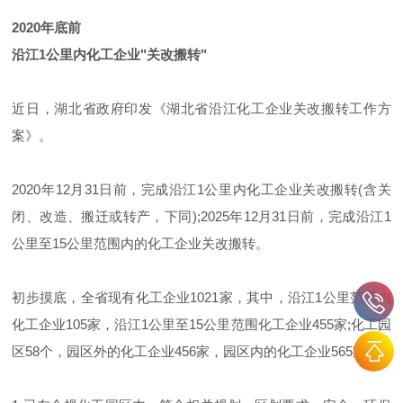
2020年底前
沿江1公里内化工企业"关改搬转"
近日，湖北省政府印发《湖北省沿江化工企业关改搬转工作方
案》。
2020年12月31日前，完成沿江1公里内化工企业关改搬转(含关
闭、改造、搬迁或转产，下同);2025年12月31日前，完成沿江1
公里至15公里范围内的化工企业关改搬转。
初步摸底，全省现有化工企业1021家，其中，沿江1公里范围内
化工企业105家，沿江1公里至15公里范围化工企业455家;化工园
区58个，园区外的化工企业456家，园区内的化工企业565家。