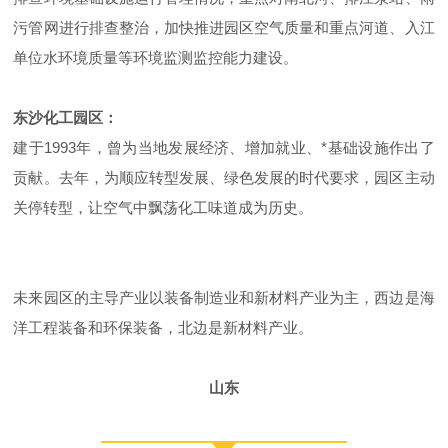
污管网进行排查整治，加快推进园区空气质量和重点河道、入江
单位水环境质量等环境监测监控能力建设。
东沙化工园区：
建于1993年，曾为当地发展经济、增加就业、*基础设施作出了
贡献。去年，为顺应转型发展、绿色发展的时代要求，园区主动
关停转型，让空气中飘荡化工味道成为历史。
未来园区的主导产业以装备制造业和新材料产业为主，西边是海
洋工程装备和环保装备，北边是新材料产业。
山东