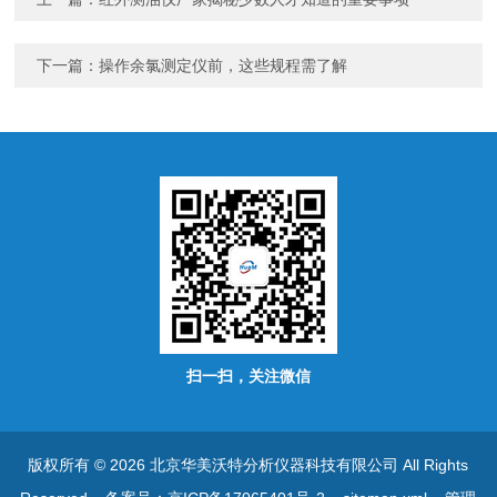
下一篇：
操作余氯测定仪前，这些规程需了解
扫一扫，关注微信
版权所有 © 2026 北京华美沃特分析仪器科技有限公司 All Rights