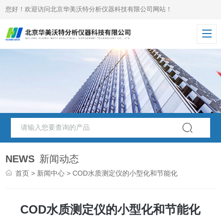
您好！欢迎访问北京华美沃特分析仪器科技有限公司网站！
NEWS
新闻动态
首页
>
新闻中心
> COD水质测定仪的小型化和节能化
COD水质测定仪的小型化和节能化