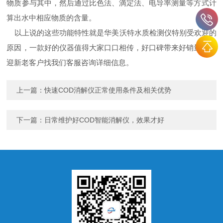
物质参与其中，然后通过比色法、滴定法、电导率测量等方式计
算出水中相应物质的含量。
以上说的这些功能特性就是华美沃特水质检测仪特别受欢迎的
原因，一款好的仪器值得大家口口相传，好口碑带来好销量，欢
迎新老客户找我们客服咨询详细信息。
上一篇：
快速COD消解仪正常使用条件及相关优势
下一篇：
日常维护好COD智能消解仪，效果才好