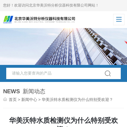
您好！欢迎访问北京华美沃特分析仪器科技有限公司网站！
NEWS
新闻动态
首页
>
新闻中心
> 华美沃特水质检测仪为什么特别受欢迎？
华美沃特水质检测仪为什么特别受欢