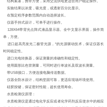
结构紧凑，携带方便，采用交流供电更适合用户稳定操作。
实验结果以浓度，吸光度，或透射百分比显示。
在预定程序参数范围内自动选择波长。
仪器手持式设计，可单手进行操作。
128X64带背光点阵式液晶显示器。全中文显示界面，操作简
单，方便。
进口超高亮发光二极管光源，*的光源驱动技术，保证仪器长
时间稳定性。
进口光电转换器，保证测量的准确性和稳定性。
使用圆形比色管测量，可同时进行单波长及双波长测量。
带USB接口，方便连接电脑传送数据。
仪器全防水设计，结构坚固可靠，更适应现场环境使用。
硅胶按键，保证密封性能，超长使用寿命。
水质检测仪原理：
水质检测仪是通过电化学反应或者化学药剂反应使水中的相应