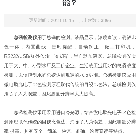
能？
更新时间：2018-10-15 点击次数：3866
总磷检测仪
用于总磷的检测。液晶显示，浓度直读，消解比
色一体，内置曲线，定时提醒，自动矫正，微型打印机，
RS232/USB/红外传输，冷却架，半自动加液器。总磷检测仪适
用于大、中、小型水厂及工矿企业、生活或工业用水的总磷浓度
检测，以便控制水的总磷达到规定的水质标准。总磷检测仪应用
微电脑光电子比色检测原理取代传统的目视比色法。总磷检测仪
消除了人为误差，因此测量分辨率大大提高。
总磷检测仪采用采用进口冷光源，结合微电脑光电子比色检
测原理取代传统的目视比色法。消除了人为误差，因此测量分辨
率 提高。具有安全、简单、快速、准确、浓度直读等特点。