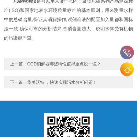
总磷检测仪
是可以用来做什么的：聚创总磷系列产品遵循标
准(ISO)和国家地表水环境质量标准的基本原则，用来测量水样
中的总磷含量,保证其消解操作,试剂溶液的配置加入量都和国标
法一致,确保可靠的分析结果,总磷含量越大，说明水体受有机物
的污染越严重。
上一篇：
COD消解器哪些特性值得重点说一说？
下一篇：
华美沃特 ，快速实现污水分析问题！