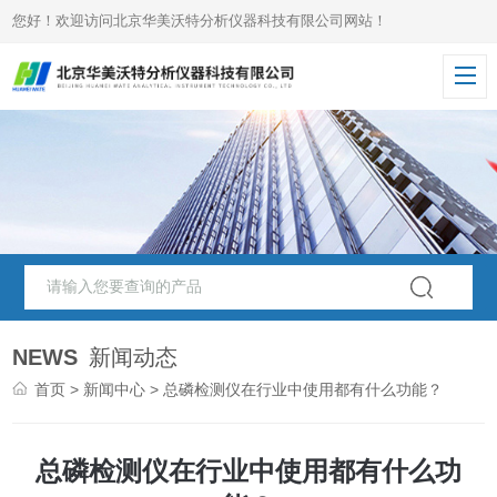
您好！欢迎访问北京华美沃特分析仪器科技有限公司网站！
NEWS
新闻动态
首页
>
新闻中心
> 总磷检测仪在行业中使用都有什么功能？
总磷检测仪在行业中使用都有什么功