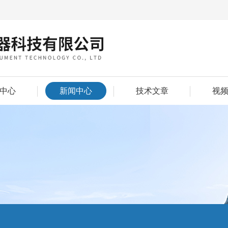
中心
新闻中心
技术文章
视