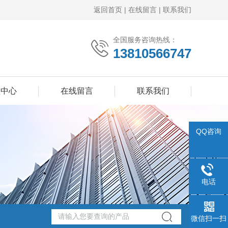
返回首页
|
在线留言
|
联系我们
全国服务咨询热线：
13810566747
频中心
在线留言
联系我们
QQ咨询
电话
微信扫一扫