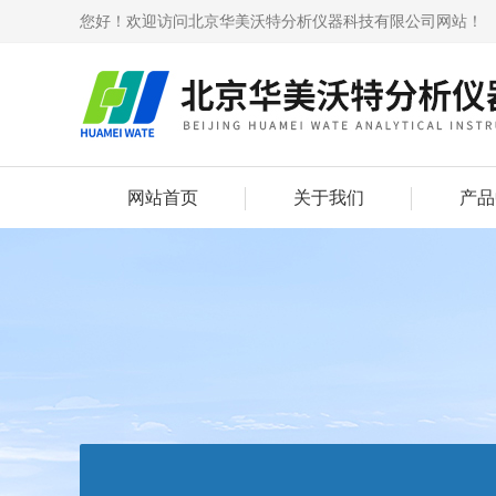
您好！欢迎访问北京华美沃特分析仪器科技有限公司网站！
网站首页
关于我们
产品