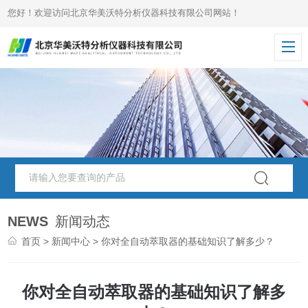
您好！欢迎访问北京华美沃特分析仪器科技有限公司网站！
NEWS
新闻动态
首页
>
新闻中心
> 你对全自动萃取器的基础知识了解多少？
你对全自动萃取器的基础知识了解多