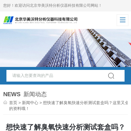
您好！欢迎访问北京华美沃特分析仪器科技有限公司网站！
NEWS
新闻动态
首页
>
新闻中心
> 想快速了解臭氧快速分析测试套盒吗？这里又全
的资料哦！
想快速了解臭氧快速分析测试套盒吗？