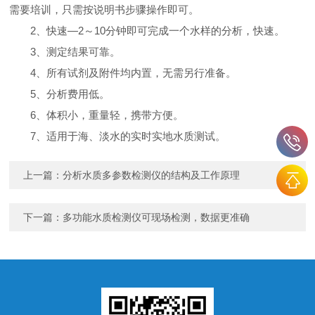
需要培训，只需按说明书步骤操作即可。
2、快速—2～10分钟即可完成一个水样的分析，快速。
3、测定结果可靠。
4、所有试剂及附件均内置，无需另行准备。
5、分析费用低。
6、体积小，重量轻，携带方便。
7、适用于海、淡水的实时实地水质测试。
上一篇：
分析水质多参数检测仪的结构及工作原理
下一篇：
多功能水质检测仪可现场检测，数据更准确