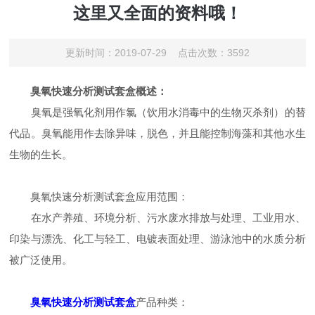
这里又全面的资料哦！
更新时间：2019-07-29 点击次数：3592
臭氧快速分析测试套盒概述：
臭氧是强氧化剂用作氯（饮用水消毒中的生物灭杀剂）的替
代品。臭氧能用作去除异味，脱色，并且能控制海藻和其他水生
生物的生长。
臭氧快速分析测试套盒应用范围：
在水产养殖、环境分析、污水废水排放与处理、工业用水、
印染与漂洗、化工与轻工、电镀表面处理、游泳池中的水质分析
被广泛使用。
臭氧快速分析测试套盒
产品种类：