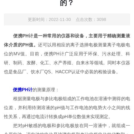
的？
更新时间：2022-11-30 点击次数：3098
便携PH计是一种常用的仪器和设备，主要用于精确测量液
体介质的PH值。
还可以用相应的离子选择电极测量离子电极电
位的MV值。目前，便携PH计广泛应用于环保、污水处理、科
研、制药、发酵、化工、水产养殖、自来水等领域。同时本仪器
也是食品厂、饮水厂QS、HACCP认证中必装的检验设备。
便携PH计
的测量原理：
根据测量电极与参比电极组成的工作电池在溶液中测得的电
位差，并利用待测溶液的pH值与工作电池的电势大小之间的线
性关系，再通过电流计转换成pH单位数值来实现测定。
把对pH敏感的电极和参比电极放在同一溶液中，就组成一