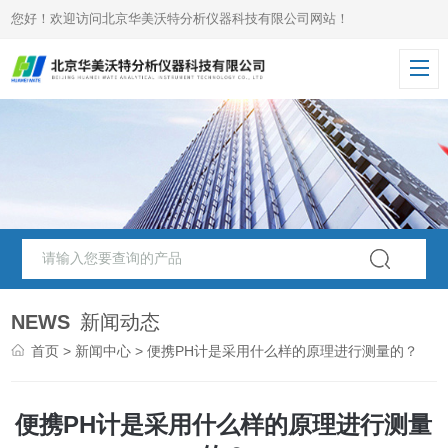
您好！欢迎访问北京华美沃特分析仪器科技有限公司网站！
NEWS
新闻动态
首页
>
新闻中心
> 便携PH计是采用什么样的原理进行测量的？
便携PH计是采用什么样的原理进行测量