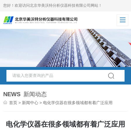
您好！欢迎访问北京华美沃特分析仪器科技有限公司网站！
NEWS
新闻动态
首页
>
新闻中心
> 电化学仪器在很多领域都有着广泛应用
电化学仪器在很多领域都有着广泛应用