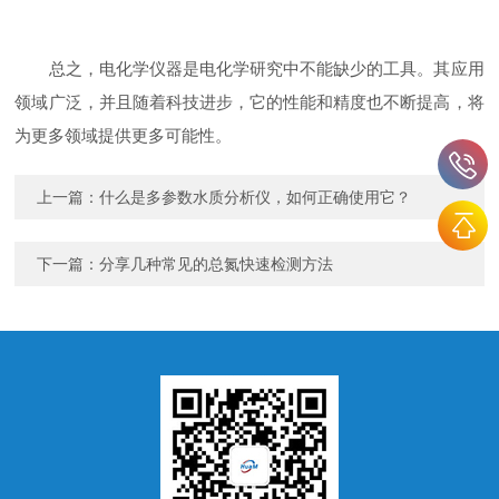
总之，电化学仪器是电化学研究中不能缺少的工具。其应用
领域广泛，并且随着科技进步，它的性能和精度也不断提高，将
为更多领域提供更多可能性。
上一篇：
什么是多参数水质分析仪，如何正确使用它？
下一篇：
分享几种常见的总氮快速检测方法