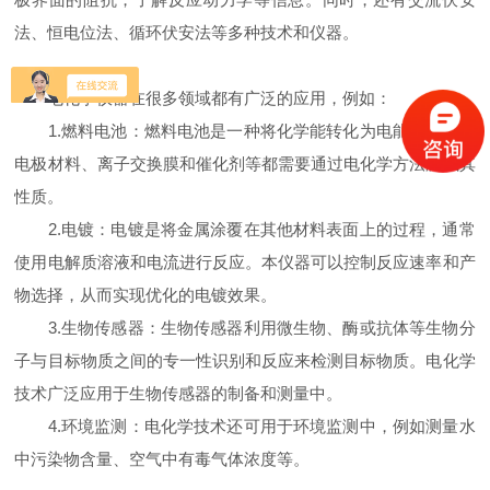
法、恒电位法、循环伏安法等多种技术和仪器。
电化学仪器在很多领域都有广泛的应用，例如：
1.燃料电池：燃料电池是一种将化学能转化为电能的设备。
电极材料、离子交换膜和催化剂等都需要通过电化学方法测试其
性质。
2.电镀：电镀是将金属涂覆在其他材料表面上的过程，通常
使用电解质溶液和电流进行反应。本仪器可以控制反应速率和产
物选择，从而实现优化的电镀效果。
3.生物传感器：生物传感器利用微生物、酶或抗体等生物分
子与目标物质之间的专一性识别和反应来检测目标物质。电化学
技术广泛应用于生物传感器的制备和测量中。
4.环境监测：电化学技术还可用于环境监测中，例如测量水
中污染物含量、空气中有毒气体浓度等。