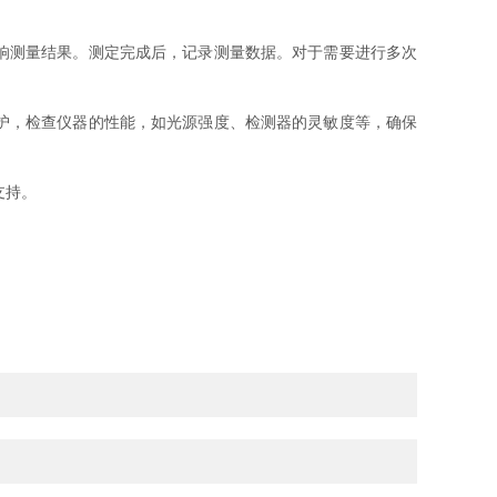
响测量结果。测定完成后，记录测量数据。对于需要进行多次
护，检查仪器的性能，如光源强度、检测器的灵敏度等，确保
支持。