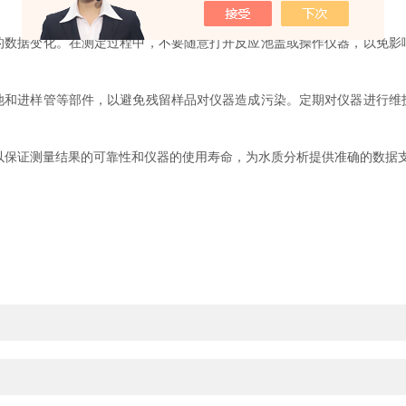
据变化。在测定过程中，不要随意打开反应池盖或操作仪器，以免影
进样管等部件，以避免残留样品对仪器造成污染。定期对仪器进行维
保证测量结果的可靠性和仪器的使用寿命，为水质分析提供准确的数据