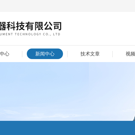
中心
新闻中心
技术文章
视