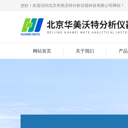
您好！欢迎访问北京华美沃特分析仪器科技有限公司网站！
网站首页
关于我们
产品