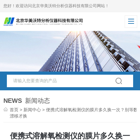
您好！欢迎访问北京华美沃特分析仪器科技有限公司网站！
NEWS
新闻动态
首页
>
新闻中心
> 便携式溶解氧检测仪的膜片多久换一次？别等数
漂移才换
便携式溶解氧检测仪的膜片多久换一