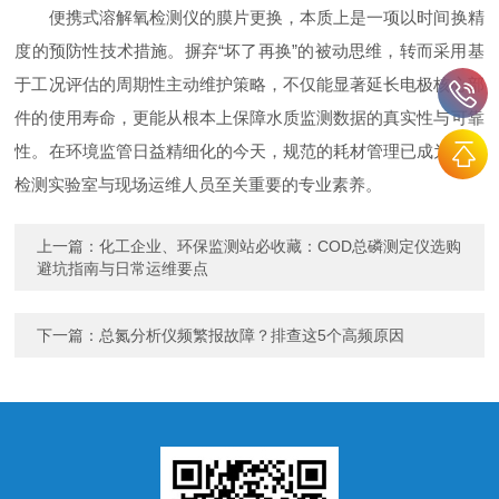
便携式溶解氧检测仪的膜片更换，本质上是一项以时间换精
度的预防性技术措施。摒弃“坏了再换”的被动思维，转而采用基
于工况评估的周期性主动维护策略，不仅能显著延长电极核心部
件的使用寿命，更能从根本上保障水质监测数据的真实性与可靠
性。在环境监管日益精细化的今天，规范的耗材管理已成为水质
检测实验室与现场运维人员至关重要的专业素养。
上一篇：
化工企业、环保监测站必收藏：COD总磷测定仪选购
避坑指南与日常运维要点
下一篇：
总氮分析仪频繁报故障？排查这5个高频原因