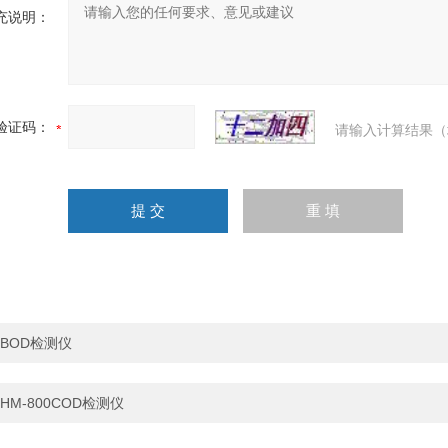
充说明：
验证码：
请输入计算结果（
BOD检测仪
HM-800COD检测仪