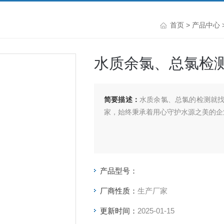
首页
>
产品中心
水质余氯、总氯检
简要描述：
水质余氯、总氯的检测就
家，始终秉承着用心守护水源之美的企
产品型号：
厂商性质：
生产厂家
更新时间：
2025-01-15