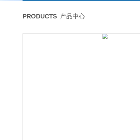
PRODUCTS
产品中心