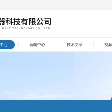
中心
新闻中心
技术文章
视