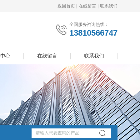
返回首页
|
在线留言
|
联系我们
全国服务咨询热线：
13810566747
频中心
在线留言
联系我们