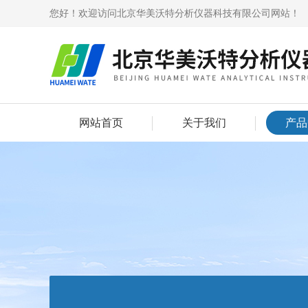
您好！欢迎访问北京华美沃特分析仪器科技有限公司网站！
网站首页
关于我们
产品