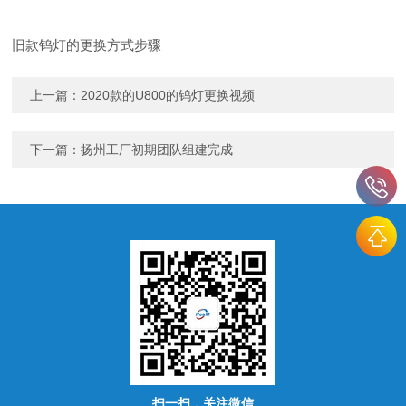
旧款钨灯的更换方式步骤
上一篇：
2020款的U800的钨灯更换视频
下一篇：
扬州工厂初期团队组建完成
扫一扫，关注微信