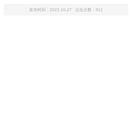
发布时间：2022-10-27 点击次数：911