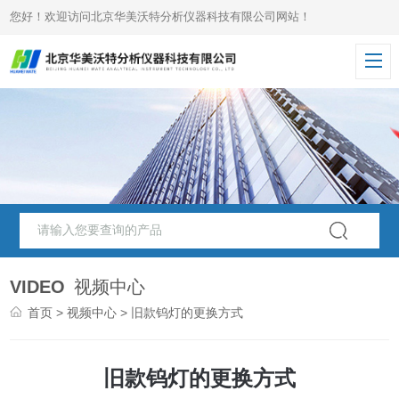
您好！欢迎访问北京华美沃特分析仪器科技有限公司网站！
VIDEO
视频中心
首页
>
视频中心
> 旧款钨灯的更换方式
旧款钨灯的更换方式