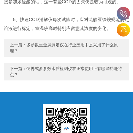
接参加浓硫酸的话，这一有些COD的丢失仍是较为可观的。
5、快速COD消解仪每次试验时，应对硫酸亚铁铵规范滴定
溶液进行标定，室温较高时特别应留意其浓度的变化。
上一篇：
多参数重金属测定仪在行业应用中是采用了什么原
理？
下一篇：
便携式多参数水质检测仪在正常使用上有哪些功能特
点？