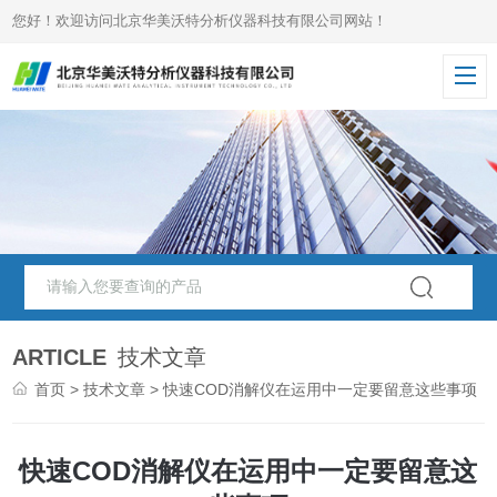
您好！欢迎访问北京华美沃特分析仪器科技有限公司网站！
ARTICLE
技术文章
首页
>
技术文章
> 快速COD消解仪在运用中一定要留意这些事项
快速COD消解仪在运用中一定要留意这