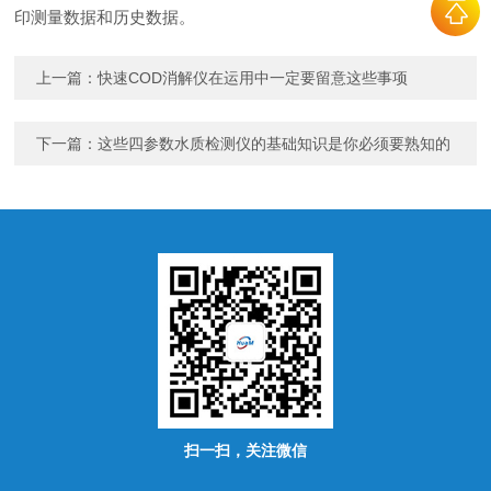
印测量数据和历史数据。
上一篇：
快速COD消解仪在运用中一定要留意这些事项
下一篇：
这些四参数水质检测仪的基础知识是你必须要熟知的
扫一扫，关注微信