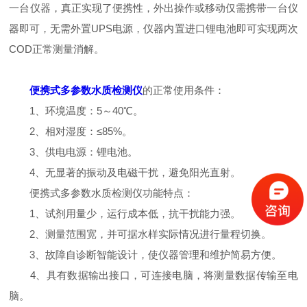
一台仪器，真正实现了便携性，外出操作或移动仅需携带一台仪
器即可，无需外置UPS电源，仪器内置进口锂电池即可实现两次
COD正常测量消解。
便携式多参数水质检测仪
的正常使用条件：
1、环境温度：5～40℃。
2、相对湿度：≤85%。
3、供电电源：锂电池。
4、无显著的振动及电磁干扰，避免阳光直射。
便携式多参数水质检测仪功能特点：
1、试剂用量少，运行成本低，抗干扰能力强。
2、测量范围宽，并可据水样实际情况进行量程切换。
3、故障自诊断智能设计，使仪器管理和维护简易方便。
4、具有数据输出接口，可连接电脑，将测量数据传输至电
脑。