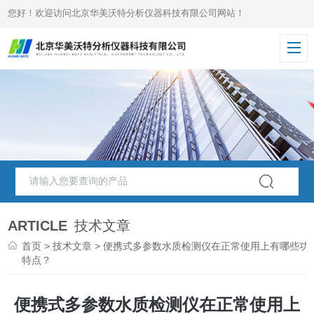
您好！欢迎访问北京华美沃特分析仪器科技有限公司网站！
ARTICLE
技术文章
首页
>
技术文章
> 便携式多参数水质检测仪在正常使用上有哪些功
特点？
便携式多参数水质检测仪在正常使用上