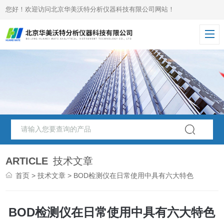
您好！欢迎访问北京华美沃特分析仪器科技有限公司网站！
ARTICLE
技术文章
首页
>
技术文章
> BOD检测仪在日常使用中具有六大特色
BOD检测仪在日常使用中具有六大特色