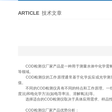
ARTICLE
技术文章
COD检测仪厂家产品是一种用于测量水体中化学需氧量
等领域。
COD检测仪的工作原理通常基于化学反应或光学测量
值。
不同的COD检测仪具有不同的特点和工作原理。一些常
度法)和电化学方法(如电导率法、溶解氧法)等。
选择适合的COD检测仪取决于具体应用需求、样品性质和实验条件
COD检测仪厂家产品优势分析：