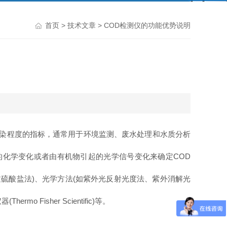
首页
>
技术文章
> COD检测仪的功能优势说明
污染程度的指标，通常用于环境监测、废水处理和水质分析
化学变化或者由有机物引起的光学信号变化来确定COD
硫酸盐法)、光学方法(如紫外光反射光度法、紫外消解光
sher Scientific)等。