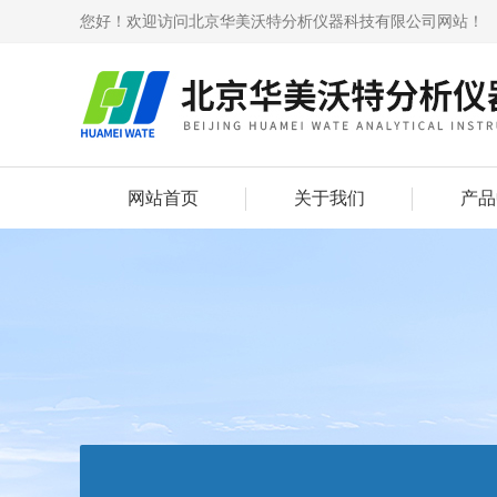
您好！欢迎访问北京华美沃特分析仪器科技有限公司网站！
网站首页
关于我们
产品