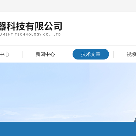
中心
新闻中心
技术文章
视